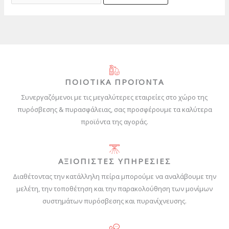
ΠΟΙΟΤΙΚΑ ΠΡΟΪΟΝΤΑ
Συνεργαζόμενοι με τις μεγαλύτερες εταιρείες στο χώρο της
πυρόσβεσης & πυρασφάλειας, σας προσφέρουμε τα καλύτερα
προϊόντα της αγοράς.
ΑΞΙΟΠΙΣΤΕΣ ΥΠΗΡΕΣΙΕΣ
Διαθέτοντας την κατάλληλη πείρα μπορούμε να αναλάβουμε την
μελέτη, την τοποθέτηση και την παρακολούθηση των μονίμων
συστημάτων πυρόσβεσης και πυρανίχνευσης.