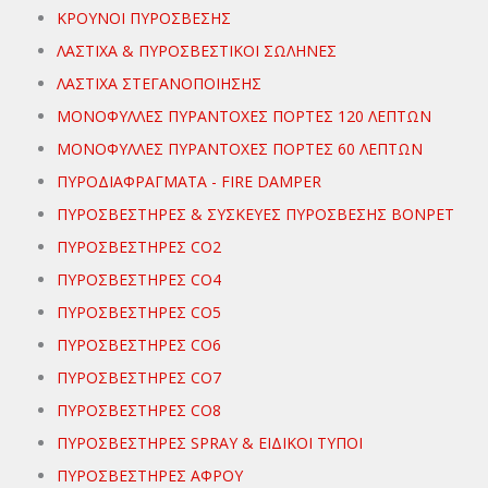
ΚΡΟΥΝΟΙ ΠΥΡΟΣΒΕΣΗΣ
ΛΑΣΤΙΧΑ & ΠΥΡΟΣΒΕΣΤΙΚΟΙ ΣΩΛΗΝΕΣ
ΛΑΣΤΙΧΑ ΣΤΕΓΑΝΟΠΟΙΗΣΗΣ
ΜΟΝΟΦΥΛΛΕΣ ΠΥΡΑΝΤΟΧΕΣ ΠΟΡΤΕΣ 120 ΛΕΠΤΩΝ
ΜΟΝΟΦΥΛΛΕΣ ΠΥΡΑΝΤΟΧΕΣ ΠΟΡΤΕΣ 60 ΛΕΠΤΩΝ
ΠΥΡΟΔΙΑΦΡΑΓΜΑΤΑ - FIRE DAMPER
ΠΥΡΟΣΒΕΣΤΗΡΕΣ & ΣΥΣΚΕΥΕΣ ΠΥΡΟΣΒΕΣΗΣ ΒΟΝΡΕΤ
ΠΥΡΟΣΒΕΣΤΗΡΕΣ CO2
ΠΥΡΟΣΒΕΣΤΗΡΕΣ CO4
ΠΥΡΟΣΒΕΣΤΗΡΕΣ CO5
ΠΥΡΟΣΒΕΣΤΗΡΕΣ CO6
ΠΥΡΟΣΒΕΣΤΗΡΕΣ CO7
ΠΥΡΟΣΒΕΣΤΗΡΕΣ CO8
ΠΥΡΟΣΒΕΣΤΗΡΕΣ SPRAY & ΕΙΔΙΚΟΙ ΤΥΠΟΙ
ΠΥΡΟΣΒΕΣΤΗΡΕΣ ΑΦΡΟΥ