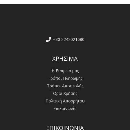
+30 2242021080
ΧΡΗΣΙΜΑ
Η Εταιρεία μας
Τρόποι Πληρωμής
Τρόποι Αποστολής
Όροι Χρήσης
Πολιτική Απορρήτου
Επικοινωνία
ΕΠΙΚΟΙΝΩΝΙΑ