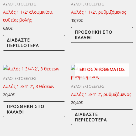
ΑΥΛΟΙ ΕΚΤΟΞΕΥΣΗΣ
ΑΥΛΟΙ ΕΚΤΟΞΕΥΣΗΣ
Αυλός 1 1/2’’ αλουμινίου,
Αυλός 1 1/2’’, ρυθμιζόμενος
ευθείας βολής
18,70
€
6,80
€
ΠΡΟΣΘΉΚΗ ΣΤΟ
ΚΑΛΆΘΙ
ΔΙΑΒΆΣΤΕ
ΠΕΡΙΣΣΌΤΕΡΑ
ΕΚΤΌΣ ΑΠΟΘΈΜΑΤΟΣ
ΑΥΛΟΙ ΕΚΤΟΞΕΥΣΗΣ
Αυλός 1 3/4’’-2’’, 3 θέσεων
ΑΥΛΟΙ ΕΚΤΟΞΕΥΣΗΣ
Αυλός 1 3/4’’-2’’, ρυθμιζόμενος
20,40
€
20,40
€
ΠΡΟΣΘΉΚΗ ΣΤΟ
ΚΑΛΆΘΙ
ΔΙΑΒΆΣΤΕ
ΠΕΡΙΣΣΌΤΕΡΑ