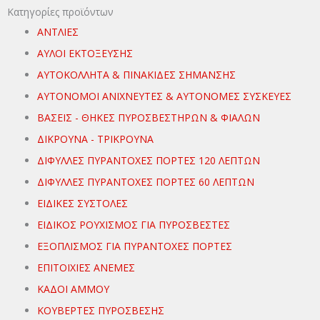
Κατηγορίες προϊόντων
ΑΝΤΛΙΕΣ
ΑΥΛΟΙ ΕΚΤΟΞΕΥΣΗΣ
ΑΥΤΟΚΟΛΛΗΤΑ & ΠΙΝΑΚΙΔΕΣ ΣΗΜΑΝΣΗΣ
ΑΥΤΟΝΟΜΟΙ ΑΝΙΧΝΕΥΤΕΣ & ΑΥΤΟΝΟΜΕΣ ΣΥΣΚΕΥΕΣ
ΒΑΣΕΙΣ - ΘΗΚΕΣ ΠΥΡΟΣΒΕΣΤΗΡΩΝ & ΦΙΑΛΩΝ
ΔΙΚΡΟΥΝΑ - ΤΡΙΚΡΟΥΝΑ
ΔΙΦΥΛΛΕΣ ΠΥΡΑΝΤΟΧΕΣ ΠΟΡΤΕΣ 120 ΛΕΠΤΩΝ
ΔΙΦΥΛΛΕΣ ΠΥΡΑΝΤΟΧΕΣ ΠΟΡΤΕΣ 60 ΛΕΠΤΩΝ
ΕΙΔΙΚΕΣ ΣΥΣΤΟΛΕΣ
ΕΙΔΙΚΟΣ ΡΟΥΧΙΣΜΟΣ ΓΙΑ ΠΥΡΟΣΒΕΣΤΕΣ
ΕΞΟΠΛΙΣΜΟΣ ΓΙΑ ΠΥΡΑΝΤΟΧΕΣ ΠΟΡΤΕΣ
ΕΠΙΤΟΙΧΙΕΣ ΑΝΕΜΕΣ
ΚΑΔΟΙ ΑΜΜΟΥ
ΚΟΥΒΕΡΤΕΣ ΠΥΡΟΣΒΕΣΗΣ