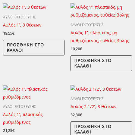
ΑΥΛΟΙ ΕΚΤΟΞΕΥΣΗΣ
Αυλός 1’’, 3 θέσεων
ΑΥΛΟΙ ΕΚΤΟΞΕΥΣΗΣ
Αυλός 1’’, πλαστικός, μη
19,55
€
ρυθμιζόμενος, ευθείας βολής
ΠΡΟΣΘΉΚΗ ΣΤΟ
10,20
€
ΚΑΛΆΘΙ
ΠΡΟΣΘΉΚΗ ΣΤΟ
ΚΑΛΆΘΙ
ΑΥΛΟΙ ΕΚΤΟΞΕΥΣΗΣ
Αυλός 2 1/2’’, 3 θέσεων
ΑΥΛΟΙ ΕΚΤΟΞΕΥΣΗΣ
Αυλός 1’’, πλαστικός,
32,30
€
ρυθμιζόμενος
ΠΡΟΣΘΉΚΗ ΣΤΟ
21,25
€
ΚΑΛΆΘΙ