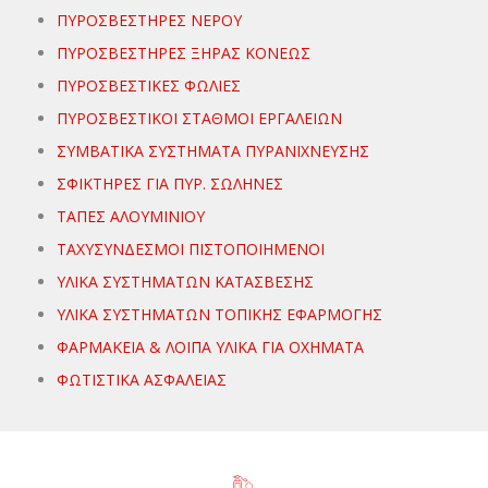
ΠΥΡΟΣΒΕΣΤΗΡΕΣ ΝΕΡΟΥ
ΠΥΡΟΣΒΕΣΤΗΡΕΣ ΞΗΡΑΣ ΚΟΝΕΩΣ
ΠΥΡΟΣΒΕΣΤΙΚΕΣ ΦΩΛΙΕΣ
ΠΥΡΟΣΒΕΣΤΙΚΟΙ ΣΤΑΘΜΟΙ ΕΡΓΑΛΕΙΩΝ
ΣΥΜΒΑΤΙΚΑ ΣΥΣΤΗΜΑΤΑ ΠΥΡΑΝΙΧΝΕΥΣΗΣ
ΣΦΙΚΤΗΡΕΣ ΓΙΑ ΠΥΡ. ΣΩΛΗΝΕΣ
ΤΑΠΕΣ ΑΛΟΥΜΙΝΙΟΥ
ΤΑΧΥΣΥΝΔΕΣΜΟΙ ΠΙΣΤΟΠΟΙΗΜΕΝΟΙ
ΥΛΙΚΑ ΣΥΣΤΗΜΑΤΩΝ ΚΑΤΑΣΒΕΣΗΣ
ΥΛΙΚΑ ΣΥΣΤΗΜΑΤΩΝ ΤΟΠΙΚΗΣ ΕΦΑΡΜΟΓΗΣ
ΦΑΡΜΑΚΕΙΑ & ΛΟΙΠΑ ΥΛΙΚΑ ΓΙΑ ΟΧΗΜΑΤΑ
ΦΩΤΙΣΤΙΚΑ ΑΣΦΑΛΕΙΑΣ