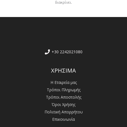
διακρίνει.
+30 2242021080
ΧΡΗΣΙΜΑ
Η Εταιρεία μας
Τρόποι Πληρωμής
Τρόποι Αποστολής
Όροι Χρήσης
Πολιτική Απορρήτου
Επικοινωνία