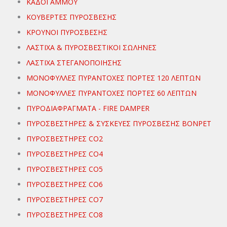
ΚΑΔΟΙ ΑΜΜΟΥ
ΚΟΥΒΕΡΤΕΣ ΠΥΡΟΣΒΕΣΗΣ
ΚΡΟΥΝΟΙ ΠΥΡΟΣΒΕΣΗΣ
ΛΑΣΤΙΧΑ & ΠΥΡΟΣΒΕΣΤΙΚΟΙ ΣΩΛΗΝΕΣ
ΛΑΣΤΙΧΑ ΣΤΕΓΑΝΟΠΟΙΗΣΗΣ
ΜΟΝΟΦΥΛΛΕΣ ΠΥΡΑΝΤΟΧΕΣ ΠΟΡΤΕΣ 120 ΛΕΠΤΩΝ
ΜΟΝΟΦΥΛΛΕΣ ΠΥΡΑΝΤΟΧΕΣ ΠΟΡΤΕΣ 60 ΛΕΠΤΩΝ
ΠΥΡΟΔΙΑΦΡΑΓΜΑΤΑ - FIRE DAMPER
ΠΥΡΟΣΒΕΣΤΗΡΕΣ & ΣΥΣΚΕΥΕΣ ΠΥΡΟΣΒΕΣΗΣ ΒΟΝΡΕΤ
ΠΥΡΟΣΒΕΣΤΗΡΕΣ CO2
ΠΥΡΟΣΒΕΣΤΗΡΕΣ CO4
ΠΥΡΟΣΒΕΣΤΗΡΕΣ CO5
ΠΥΡΟΣΒΕΣΤΗΡΕΣ CO6
ΠΥΡΟΣΒΕΣΤΗΡΕΣ CO7
ΠΥΡΟΣΒΕΣΤΗΡΕΣ CO8