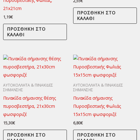
Πυροσβεστικής Φωλιάς,
2,55
€
21x21cm
ΠΡΟΣΘΉΚΗ ΣΤΟ
1,19
€
ΚΑΛΆΘΙ
ΠΡΟΣΘΉΚΗ ΣΤΟ
ΚΑΛΆΘΙ
ΑΥΤΟΚΟΛΛΗΤΑ & ΠΙΝΑΚΙΔΕΣ
ΑΥΤΟΚΟΛΛΗΤΑ & ΠΙΝΑΚΙΔΕΣ
ΣΗΜΑΝΣΗΣ
ΣΗΜΑΝΣΗΣ
Πινακίδα σήμανσης θέσης
Πινακίδα σήμανσης
πυροσβεστήρα, 21x30cm
Πυροσβεστικής Φωλιάς
φωσφοριζέ
15x15cm φωσφοριζέ
15,30
€
6,80
€
ΠΡΟΣΘΉΚΗ ΣΤΟ
ΠΡΟΣΘΉΚΗ ΣΤΟ