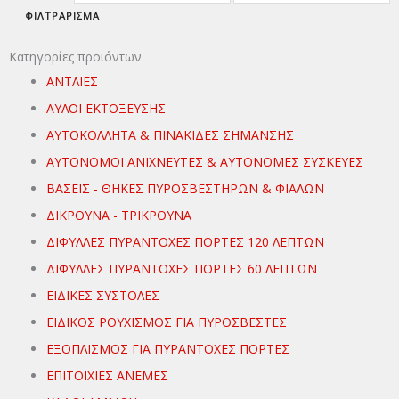
ΦΙΛΤΡΆΡΙΣΜΑ
Κατηγορίες προϊόντων
ΑΝΤΛΙΕΣ
ΑΥΛΟΙ ΕΚΤΟΞΕΥΣΗΣ
ΑΥΤΟΚΟΛΛΗΤΑ & ΠΙΝΑΚΙΔΕΣ ΣΗΜΑΝΣΗΣ
ΑΥΤΟΝΟΜΟΙ ΑΝΙΧΝΕΥΤΕΣ & ΑΥΤΟΝΟΜΕΣ ΣΥΣΚΕΥΕΣ
ΒΑΣΕΙΣ - ΘΗΚΕΣ ΠΥΡΟΣΒΕΣΤΗΡΩΝ & ΦΙΑΛΩΝ
ΔΙΚΡΟΥΝΑ - ΤΡΙΚΡΟΥΝΑ
ΔΙΦΥΛΛΕΣ ΠΥΡΑΝΤΟΧΕΣ ΠΟΡΤΕΣ 120 ΛΕΠΤΩΝ
ΔΙΦΥΛΛΕΣ ΠΥΡΑΝΤΟΧΕΣ ΠΟΡΤΕΣ 60 ΛΕΠΤΩΝ
ΕΙΔΙΚΕΣ ΣΥΣΤΟΛΕΣ
ΕΙΔΙΚΟΣ ΡΟΥΧΙΣΜΟΣ ΓΙΑ ΠΥΡΟΣΒΕΣΤΕΣ
ΕΞΟΠΛΙΣΜΟΣ ΓΙΑ ΠΥΡΑΝΤΟΧΕΣ ΠΟΡΤΕΣ
ΕΠΙΤΟΙΧΙΕΣ ΑΝΕΜΕΣ