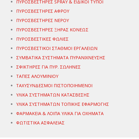
ΠΥΡΟΣΒΕΣΤΗΡΕΣ SPRAY & ΕΙΔΙΚΟΙ ΤΥΠΟΙ
ΠΥΡΟΣΒΕΣΤΗΡΕΣ ΑΦΡΟΥ
ΠΥΡΟΣΒΕΣΤΗΡΕΣ ΝΕΡΟΥ
ΠΥΡΟΣΒΕΣΤΗΡΕΣ ΞΗΡΑΣ ΚΟΝΕΩΣ
ΠΥΡΟΣΒΕΣΤΙΚΕΣ ΦΩΛΙΕΣ
ΠΥΡΟΣΒΕΣΤΙΚΟΙ ΣΤΑΘΜΟΙ ΕΡΓΑΛΕΙΩΝ
ΣΥΜΒΑΤΙΚΑ ΣΥΣΤΗΜΑΤΑ ΠΥΡΑΝΙΧΝΕΥΣΗΣ
ΣΦΙΚΤΗΡΕΣ ΓΙΑ ΠΥΡ. ΣΩΛΗΝΕΣ
ΤΑΠΕΣ ΑΛΟΥΜΙΝΙΟΥ
ΤΑΧΥΣΥΝΔΕΣΜΟΙ ΠΙΣΤΟΠΟΙΗΜΕΝΟΙ
ΥΛΙΚΑ ΣΥΣΤΗΜΑΤΩΝ ΚΑΤΑΣΒΕΣΗΣ
ΥΛΙΚΑ ΣΥΣΤΗΜΑΤΩΝ ΤΟΠΙΚΗΣ ΕΦΑΡΜΟΓΗΣ
ΦΑΡΜΑΚΕΙΑ & ΛΟΙΠΑ ΥΛΙΚΑ ΓΙΑ ΟΧΗΜΑΤΑ
ΦΩΤΙΣΤΙΚΑ ΑΣΦΑΛΕΙΑΣ