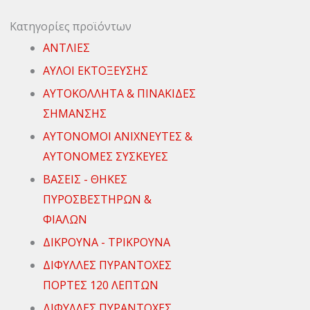
Κατηγορίες προϊόντων
ΑΝΤΛΙΕΣ
ΑΥΛΟΙ ΕΚΤΟΞΕΥΣΗΣ
ΑΥΤΟΚΟΛΛΗΤΑ & ΠΙΝΑΚΙΔΕΣ
ΣΗΜΑΝΣΗΣ
ΑΥΤΟΝΟΜΟΙ ΑΝΙΧΝΕΥΤΕΣ &
ΑΥΤΟΝΟΜΕΣ ΣΥΣΚΕΥΕΣ
ΒΑΣΕΙΣ - ΘΗΚΕΣ
ΠΥΡΟΣΒΕΣΤΗΡΩΝ &
ΦΙΑΛΩΝ
ΔΙΚΡΟΥΝΑ - ΤΡΙΚΡΟΥΝΑ
ΔΙΦΥΛΛΕΣ ΠΥΡΑΝΤΟΧΕΣ
ΠΟΡΤΕΣ 120 ΛΕΠΤΩΝ
ΔΙΦΥΛΛΕΣ ΠΥΡΑΝΤΟΧΕΣ