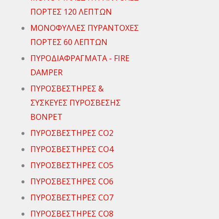
ΠΟΡΤΕΣ 120 ΛΕΠΤΩΝ
ΜΟΝΟΦΥΛΛΕΣ ΠΥΡΑΝΤΟΧΕΣ
ΠΟΡΤΕΣ 60 ΛΕΠΤΩΝ
ΠΥΡΟΔΙΑΦΡΑΓΜΑΤΑ - FIRE
DAMPER
ΠΥΡΟΣΒΕΣΤΗΡΕΣ &
ΣΥΣΚΕΥΕΣ ΠΥΡΟΣΒΕΣΗΣ
ΒΟΝΡΕΤ
ΠΥΡΟΣΒΕΣΤΗΡΕΣ CO2
ΠΥΡΟΣΒΕΣΤΗΡΕΣ CO4
ΠΥΡΟΣΒΕΣΤΗΡΕΣ CO5
ΠΥΡΟΣΒΕΣΤΗΡΕΣ CO6
ΠΥΡΟΣΒΕΣΤΗΡΕΣ CO7
ΠΥΡΟΣΒΕΣΤΗΡΕΣ CO8