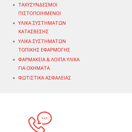
ΤΑΧΥΣΥΝΔΕΣΜΟΙ
ΠΙΣΤΟΠΟΙΗΜΕΝΟΙ
ΥΛΙΚΑ ΣΥΣΤΗΜΑΤΩΝ
ΚΑΤΑΣΒΕΣΗΣ
ΥΛΙΚΑ ΣΥΣΤΗΜΑΤΩΝ
ΤΟΠΙΚΗΣ ΕΦΑΡΜΟΓΗΣ
ΦΑΡΜΑΚΕΙΑ & ΛΟΙΠΑ ΥΛΙΚΑ
ΓΙΑ ΟΧΗΜΑΤΑ
ΦΩΤΙΣΤΙΚΑ ΑΣΦΑΛΕΙΑΣ