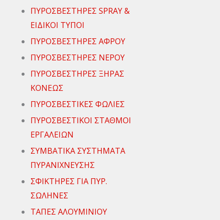
ΠΥΡΟΣΒΕΣΤΗΡΕΣ SPRAY &
ΕΙΔΙΚΟΙ ΤΥΠΟΙ
ΠΥΡΟΣΒΕΣΤΗΡΕΣ ΑΦΡΟΥ
ΠΥΡΟΣΒΕΣΤΗΡΕΣ ΝΕΡΟΥ
ΠΥΡΟΣΒΕΣΤΗΡΕΣ ΞΗΡΑΣ
ΚΟΝΕΩΣ
ΠΥΡΟΣΒΕΣΤΙΚΕΣ ΦΩΛΙΕΣ
ΠΥΡΟΣΒΕΣΤΙΚΟΙ ΣΤΑΘΜΟΙ
ΕΡΓΑΛΕΙΩΝ
ΣΥΜΒΑΤΙΚΑ ΣΥΣΤΗΜΑΤΑ
ΠΥΡΑΝΙΧΝΕΥΣΗΣ
ΣΦΙΚΤΗΡΕΣ ΓΙΑ ΠΥΡ.
ΣΩΛΗΝΕΣ
ΤΑΠΕΣ ΑΛΟΥΜΙΝΙΟΥ