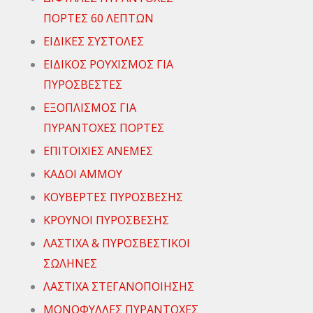
ΠΟΡΤΕΣ 60 ΛΕΠΤΩΝ
ΕΙΔΙΚΕΣ ΣΥΣΤΟΛΕΣ
ΕΙΔΙΚΟΣ ΡΟΥΧΙΣΜΟΣ ΓΙΑ
ΠΥΡΟΣΒΕΣΤΕΣ
ΕΞΟΠΛΙΣΜΟΣ ΓΙΑ
ΠΥΡΑΝΤΟΧΕΣ ΠΟΡΤΕΣ
ΕΠΙΤΟΙΧΙΕΣ ΑΝΕΜΕΣ
ΚΑΔΟΙ ΑΜΜΟΥ
ΚΟΥΒΕΡΤΕΣ ΠΥΡΟΣΒΕΣΗΣ
ΚΡΟΥΝΟΙ ΠΥΡΟΣΒΕΣΗΣ
ΛΑΣΤΙΧΑ & ΠΥΡΟΣΒΕΣΤΙΚΟΙ
ΣΩΛΗΝΕΣ
ΛΑΣΤΙΧΑ ΣΤΕΓΑΝΟΠΟΙΗΣΗΣ
ΜΟΝΟΦΥΛΛΕΣ ΠΥΡΑΝΤΟΧΕΣ