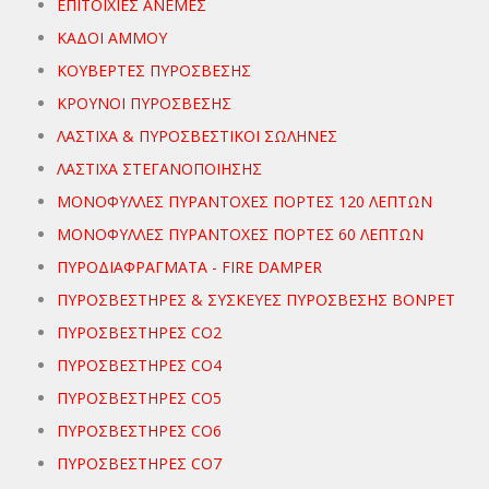
ΕΠΙΤΟΙΧΙΕΣ ΑΝΕΜΕΣ
ΚΑΔΟΙ ΑΜΜΟΥ
ΚΟΥΒΕΡΤΕΣ ΠΥΡΟΣΒΕΣΗΣ
ΚΡΟΥΝΟΙ ΠΥΡΟΣΒΕΣΗΣ
ΛΑΣΤΙΧΑ & ΠΥΡΟΣΒΕΣΤΙΚΟΙ ΣΩΛΗΝΕΣ
ΛΑΣΤΙΧΑ ΣΤΕΓΑΝΟΠΟΙΗΣΗΣ
ΜΟΝΟΦΥΛΛΕΣ ΠΥΡΑΝΤΟΧΕΣ ΠΟΡΤΕΣ 120 ΛΕΠΤΩΝ
ΜΟΝΟΦΥΛΛΕΣ ΠΥΡΑΝΤΟΧΕΣ ΠΟΡΤΕΣ 60 ΛΕΠΤΩΝ
ΠΥΡΟΔΙΑΦΡΑΓΜΑΤΑ - FIRE DAMPER
ΠΥΡΟΣΒΕΣΤΗΡΕΣ & ΣΥΣΚΕΥΕΣ ΠΥΡΟΣΒΕΣΗΣ ΒΟΝΡΕΤ
ΠΥΡΟΣΒΕΣΤΗΡΕΣ CO2
ΠΥΡΟΣΒΕΣΤΗΡΕΣ CO4
ΠΥΡΟΣΒΕΣΤΗΡΕΣ CO5
ΠΥΡΟΣΒΕΣΤΗΡΕΣ CO6
ΠΥΡΟΣΒΕΣΤΗΡΕΣ CO7