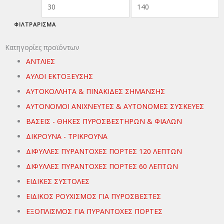
τιμή
τιμή
ΦΙΛΤΡΆΡΙΣΜΑ
Κατηγορίες προϊόντων
ΑΝΤΛΙΕΣ
ΑΥΛΟΙ ΕΚΤΟΞΕΥΣΗΣ
ΑΥΤΟΚΟΛΛΗΤΑ & ΠΙΝΑΚΙΔΕΣ ΣΗΜΑΝΣΗΣ
ΑΥΤΟΝΟΜΟΙ ΑΝΙΧΝΕΥΤΕΣ & ΑΥΤΟΝΟΜΕΣ ΣΥΣΚΕΥΕΣ
ΒΑΣΕΙΣ - ΘΗΚΕΣ ΠΥΡΟΣΒΕΣΤΗΡΩΝ & ΦΙΑΛΩΝ
ΔΙΚΡΟΥΝΑ - ΤΡΙΚΡΟΥΝΑ
ΔΙΦΥΛΛΕΣ ΠΥΡΑΝΤΟΧΕΣ ΠΟΡΤΕΣ 120 ΛΕΠΤΩΝ
ΔΙΦΥΛΛΕΣ ΠΥΡΑΝΤΟΧΕΣ ΠΟΡΤΕΣ 60 ΛΕΠΤΩΝ
ΕΙΔΙΚΕΣ ΣΥΣΤΟΛΕΣ
ΕΙΔΙΚΟΣ ΡΟΥΧΙΣΜΟΣ ΓΙΑ ΠΥΡΟΣΒΕΣΤΕΣ
ΕΞΟΠΛΙΣΜΟΣ ΓΙΑ ΠΥΡΑΝΤΟΧΕΣ ΠΟΡΤΕΣ