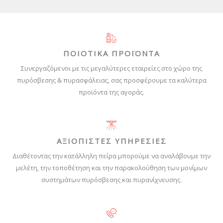
ΠΟΙΟΤΙΚΑ ΠΡΟΪΟΝΤΑ
Συνεργαζόμενοι με τις μεγαλύτερες εταιρείες στο χώρο της
πυρόσβεσης & πυρασφάλειας, σας προσφέρουμε τα καλύτερα
προϊόντα της αγοράς.
ΑΞΙΟΠΙΣΤΕΣ ΥΠΗΡΕΣΙΕΣ
Διαθέτοντας την κατάλληλη πείρα μπορούμε να αναλάβουμε την
μελέτη, την τοποθέτηση και την παρακολούθηση των μονίμων
συστημάτων πυρόσβεσης και πυρανίχνευσης.