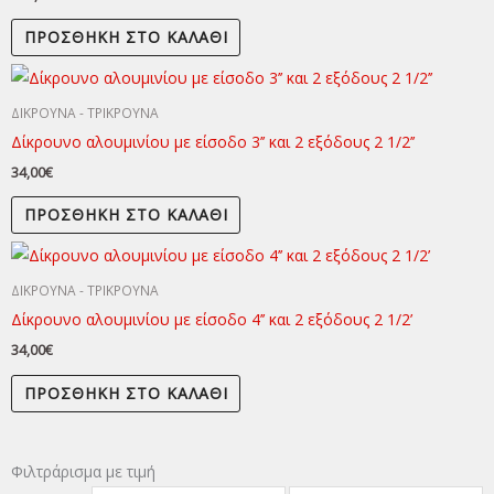
ΠΡΟΣΘΉΚΗ ΣΤΟ ΚΑΛΆΘΙ
ΔΙΚΡΟΥΝΑ - ΤΡΙΚΡΟΥΝΑ
Δίκρουνο αλουμινίου με είσοδο 3’’ και 2 εξόδους 2 1/2’’
34,00
€
ΠΡΟΣΘΉΚΗ ΣΤΟ ΚΑΛΆΘΙ
ΔΙΚΡΟΥΝΑ - ΤΡΙΚΡΟΥΝΑ
Δίκρουνο αλουμινίου με είσοδο 4’’ και 2 εξόδους 2 1/2’
34,00
€
ΠΡΟΣΘΉΚΗ ΣΤΟ ΚΑΛΆΘΙ
Φιλτράρισμα με τιμή
Ελάχιστη
Μέγιστη