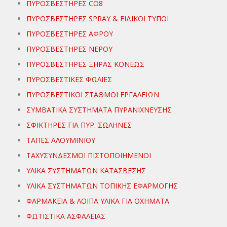
ΠΥΡΟΣΒΕΣΤΗΡΕΣ CO8
ΠΥΡΟΣΒΕΣΤΗΡΕΣ SPRAY & ΕΙΔΙΚΟΙ ΤΥΠΟΙ
ΠΥΡΟΣΒΕΣΤΗΡΕΣ ΑΦΡΟΥ
ΠΥΡΟΣΒΕΣΤΗΡΕΣ ΝΕΡΟΥ
ΠΥΡΟΣΒΕΣΤΗΡΕΣ ΞΗΡΑΣ ΚΟΝΕΩΣ
ΠΥΡΟΣΒΕΣΤΙΚΕΣ ΦΩΛΙΕΣ
ΠΥΡΟΣΒΕΣΤΙΚΟΙ ΣΤΑΘΜΟΙ ΕΡΓΑΛΕΙΩΝ
ΣΥΜΒΑΤΙΚΑ ΣΥΣΤΗΜΑΤΑ ΠΥΡΑΝΙΧΝΕΥΣΗΣ
ΣΦΙΚΤΗΡΕΣ ΓΙΑ ΠΥΡ. ΣΩΛΗΝΕΣ
ΤΑΠΕΣ ΑΛΟΥΜΙΝΙΟΥ
ΤΑΧΥΣΥΝΔΕΣΜΟΙ ΠΙΣΤΟΠΟΙΗΜΕΝΟΙ
ΥΛΙΚΑ ΣΥΣΤΗΜΑΤΩΝ ΚΑΤΑΣΒΕΣΗΣ
ΥΛΙΚΑ ΣΥΣΤΗΜΑΤΩΝ ΤΟΠΙΚΗΣ ΕΦΑΡΜΟΓΗΣ
ΦΑΡΜΑΚΕΙΑ & ΛΟΙΠΑ ΥΛΙΚΑ ΓΙΑ ΟΧΗΜΑΤΑ
ΦΩΤΙΣΤΙΚΑ ΑΣΦΑΛΕΙΑΣ