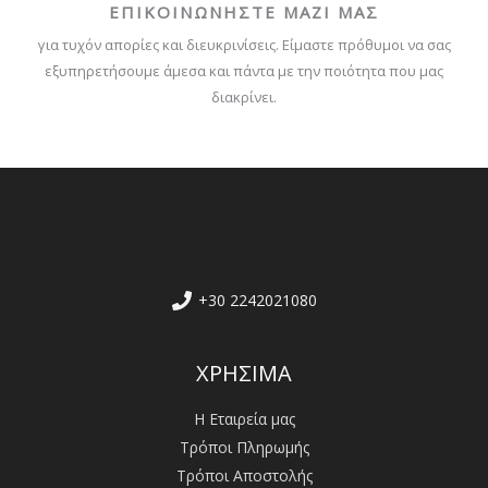
ΕΠΙΚΟΙΝΩΝΗΣΤΕ ΜΑΖΙ ΜΑΣ
για τυχόν απορίες και διευκρινίσεις. Είμαστε πρόθυμοι να σας
εξυπηρετήσουμε άμεσα και πάντα με την ποιότητα που μας
διακρίνει.
+30 2242021080
ΧΡΗΣΙΜΑ
Η Εταιρεία μας
Τρόποι Πληρωμής
Τρόποι Αποστολής