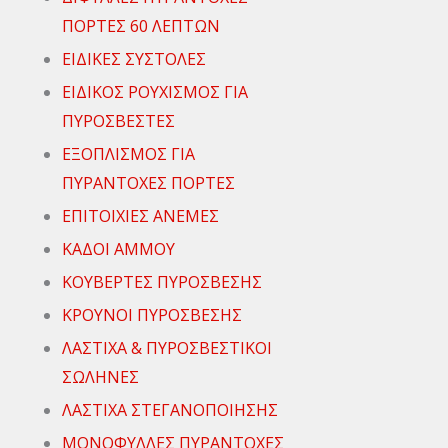
ΠΟΡΤΕΣ 60 ΛΕΠΤΩΝ
ΕΙΔΙΚΕΣ ΣΥΣΤΟΛΕΣ
ΕΙΔΙΚΟΣ ΡΟΥΧΙΣΜΟΣ ΓΙΑ
ΠΥΡΟΣΒΕΣΤΕΣ
ΕΞΟΠΛΙΣΜΟΣ ΓΙΑ
ΠΥΡΑΝΤΟΧΕΣ ΠΟΡΤΕΣ
ΕΠΙΤΟΙΧΙΕΣ ΑΝΕΜΕΣ
ΚΑΔΟΙ ΑΜΜΟΥ
ΚΟΥΒΕΡΤΕΣ ΠΥΡΟΣΒΕΣΗΣ
ΚΡΟΥΝΟΙ ΠΥΡΟΣΒΕΣΗΣ
ΛΑΣΤΙΧΑ & ΠΥΡΟΣΒΕΣΤΙΚΟΙ
ΣΩΛΗΝΕΣ
ΛΑΣΤΙΧΑ ΣΤΕΓΑΝΟΠΟΙΗΣΗΣ
ΜΟΝΟΦΥΛΛΕΣ ΠΥΡΑΝΤΟΧΕΣ