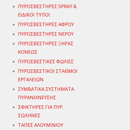
ΠΥΡΟΣΒΕΣΤΗΡΕΣ SPRAY &
ΕΙΔΙΚΟΙ ΤΥΠΟΙ
ΠΥΡΟΣΒΕΣΤΗΡΕΣ ΑΦΡΟΥ
ΠΥΡΟΣΒΕΣΤΗΡΕΣ ΝΕΡΟΥ
ΠΥΡΟΣΒΕΣΤΗΡΕΣ ΞΗΡΑΣ
ΚΟΝΕΩΣ
ΠΥΡΟΣΒΕΣΤΙΚΕΣ ΦΩΛΙΕΣ
ΠΥΡΟΣΒΕΣΤΙΚΟΙ ΣΤΑΘΜΟΙ
ΕΡΓΑΛΕΙΩΝ
ΣΥΜΒΑΤΙΚΑ ΣΥΣΤΗΜΑΤΑ
ΠΥΡΑΝΙΧΝΕΥΣΗΣ
ΣΦΙΚΤΗΡΕΣ ΓΙΑ ΠΥΡ.
ΣΩΛΗΝΕΣ
ΤΑΠΕΣ ΑΛΟΥΜΙΝΙΟΥ