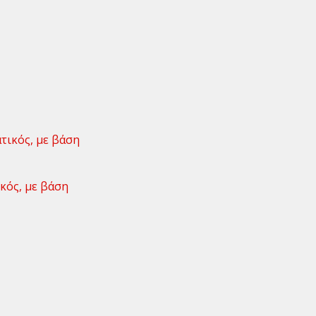
κός, με βάση