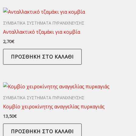
ΣΥΜΒΑΤΙΚΑ ΣΥΣΤΗΜΑΤΑ ΠΥΡΑΝΙΧΝΕΥΣΗΣ
Ανταλλακτικό τζαμάκι για κομβία
2,70
€
ΠΡΟΣΘΉΚΗ ΣΤΟ ΚΑΛΆΘΙ
ΣΥΜΒΑΤΙΚΑ ΣΥΣΤΗΜΑΤΑ ΠΥΡΑΝΙΧΝΕΥΣΗΣ
Κομβίο χειροκίνητης αναγγελίας πυρκαγιάς
13,50
€
ΠΡΟΣΘΉΚΗ ΣΤΟ ΚΑΛΆΘΙ