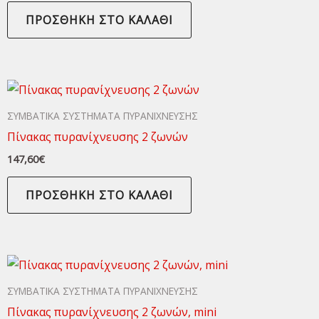
ΠΡΟΣΘΉΚΗ ΣΤΟ ΚΑΛΆΘΙ
ΣΥΜΒΑΤΙΚΑ ΣΥΣΤΗΜΑΤΑ ΠΥΡΑΝΙΧΝΕΥΣΗΣ
Πίνακας πυρανίχνευσης 2 ζωνών
147,60
€
ΠΡΟΣΘΉΚΗ ΣΤΟ ΚΑΛΆΘΙ
ΣΥΜΒΑΤΙΚΑ ΣΥΣΤΗΜΑΤΑ ΠΥΡΑΝΙΧΝΕΥΣΗΣ
Πίνακας πυρανίχνευσης 2 ζωνών, mini