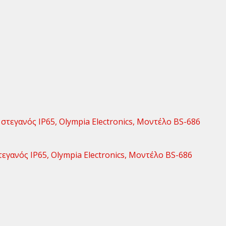
εγανός ΙΡ65, Olympia Electronics, Μοντέλο BS-686