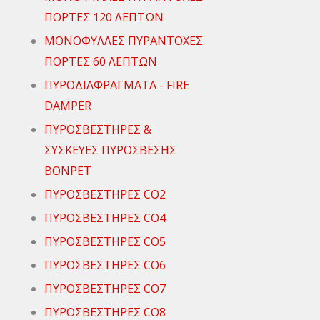
ΠΟΡΤΕΣ 120 ΛΕΠΤΩΝ
ΜΟΝΟΦΥΛΛΕΣ ΠΥΡΑΝΤΟΧΕΣ
ΠΟΡΤΕΣ 60 ΛΕΠΤΩΝ
ΠΥΡΟΔΙΑΦΡΑΓΜΑΤΑ - FIRE
DAMPER
ΠΥΡΟΣΒΕΣΤΗΡΕΣ &
ΣΥΣΚΕΥΕΣ ΠΥΡΟΣΒΕΣΗΣ
ΒΟΝΡΕΤ
ΠΥΡΟΣΒΕΣΤΗΡΕΣ CO2
ΠΥΡΟΣΒΕΣΤΗΡΕΣ CO4
ΠΥΡΟΣΒΕΣΤΗΡΕΣ CO5
ΠΥΡΟΣΒΕΣΤΗΡΕΣ CO6
ΠΥΡΟΣΒΕΣΤΗΡΕΣ CO7
ΠΥΡΟΣΒΕΣΤΗΡΕΣ CO8