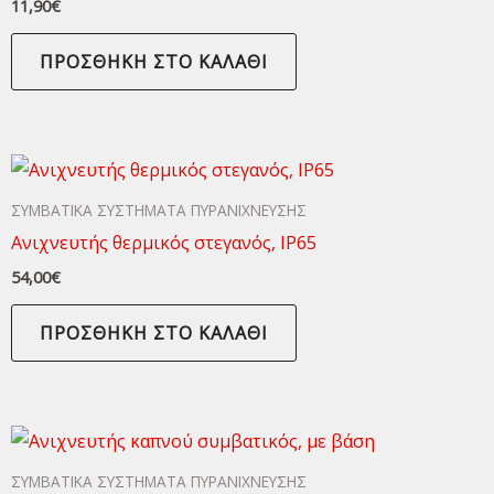
11,90
€
ΠΡΟΣΘΉΚΗ ΣΤΟ ΚΑΛΆΘΙ
ΣΥΜΒΑΤΙΚΑ ΣΥΣΤΗΜΑΤΑ ΠΥΡΑΝΙΧΝΕΥΣΗΣ
Ανιχνευτής θερμικός στεγανός, ΙΡ65
54,00
€
ΠΡΟΣΘΉΚΗ ΣΤΟ ΚΑΛΆΘΙ
ΣΥΜΒΑΤΙΚΑ ΣΥΣΤΗΜΑΤΑ ΠΥΡΑΝΙΧΝΕΥΣΗΣ