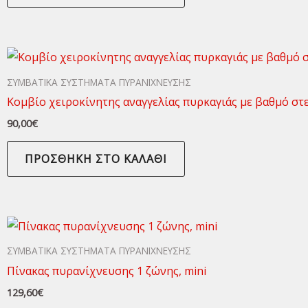
ΣΥΜΒΑΤΙΚΑ ΣΥΣΤΗΜΑΤΑ ΠΥΡΑΝΙΧΝΕΥΣΗΣ
Κομβίο χειροκίνητης αναγγελίας πυρκαγιάς με βαθμό στ
90,00
€
ΠΡΟΣΘΉΚΗ ΣΤΟ ΚΑΛΆΘΙ
ΣΥΜΒΑΤΙΚΑ ΣΥΣΤΗΜΑΤΑ ΠΥΡΑΝΙΧΝΕΥΣΗΣ
Πίνακας πυρανίχνευσης 1 ζώνης, mini
129,60
€