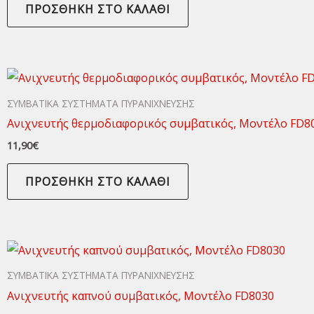
ΠΡΟΣΘΉΚΗ ΣΤΟ ΚΑΛΆΘΙ
ΣΥΜΒΑΤΙΚΑ ΣΥΣΤΗΜΑΤΑ ΠΥΡΑΝΙΧΝΕΥΣΗΣ
Aνιχνευτής θερμοδιαφορικός συμβατικός, Μοντέλο FD8
11,90
€
ΠΡΟΣΘΉΚΗ ΣΤΟ ΚΑΛΆΘΙ
ΣΥΜΒΑΤΙΚΑ ΣΥΣΤΗΜΑΤΑ ΠΥΡΑΝΙΧΝΕΥΣΗΣ
Aνιχνευτής καπνού συμβατικός, Μοντέλο FD8030