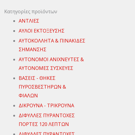
Κατηγορίες προϊόντων
ΑΝΤΛΙΕΣ
ΑΥΛΟΙ ΕΚΤΟΞΕΥΣΗΣ
ΑΥΤΟΚΟΛΛΗΤΑ & ΠΙΝΑΚΙΔΕΣ
ΣΗΜΑΝΣΗΣ
ΑΥΤΟΝΟΜΟΙ ΑΝΙΧΝΕΥΤΕΣ &
ΑΥΤΟΝΟΜΕΣ ΣΥΣΚΕΥΕΣ
ΒΑΣΕΙΣ - ΘΗΚΕΣ
ΠΥΡΟΣΒΕΣΤΗΡΩΝ &
ΦΙΑΛΩΝ
ΔΙΚΡΟΥΝΑ - ΤΡΙΚΡΟΥΝΑ
ΔΙΦΥΛΛΕΣ ΠΥΡΑΝΤΟΧΕΣ
ΠΟΡΤΕΣ 120 ΛΕΠΤΩΝ
ΔΙΦΥΛΛΕΣ ΠΥΡΑΝΤΟΧΕΣ