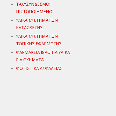
ΤΑΧΥΣΥΝΔΕΣΜΟΙ
ΠΙΣΤΟΠΟΙΗΜΕΝΟΙ
ΥΛΙΚΑ ΣΥΣΤΗΜΑΤΩΝ
ΚΑΤΑΣΒΕΣΗΣ
ΥΛΙΚΑ ΣΥΣΤΗΜΑΤΩΝ
ΤΟΠΙΚΗΣ ΕΦΑΡΜΟΓΗΣ
ΦΑΡΜΑΚΕΙΑ & ΛΟΙΠΑ ΥΛΙΚΑ
ΓΙΑ ΟΧΗΜΑΤΑ
ΦΩΤΙΣΤΙΚΑ ΑΣΦΑΛΕΙΑΣ