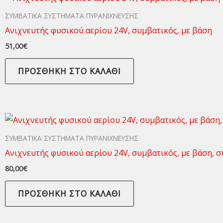
ΣΥΜΒΑΤΙΚΑ ΣΥΣΤΗΜΑΤΑ ΠΥΡΑΝΙΧΝΕΥΣΗΣ
Ανιχνευτής φυσικού αερίου 24V, συμβατικός, με βάση
51,00
€
ΠΡΟΣΘΉΚΗ ΣΤΟ ΚΑΛΆΘΙ
ΣΥΜΒΑΤΙΚΑ ΣΥΣΤΗΜΑΤΑ ΠΥΡΑΝΙΧΝΕΥΣΗΣ
Ανιχνευτής φυσικού αερίου 24V, συμβατικός, με βάση, στ
80,00
€
ΠΡΟΣΘΉΚΗ ΣΤΟ ΚΑΛΆΘΙ