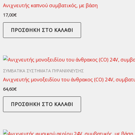
Ανιχνευτής καπνού συμβατικός, με βάση
17,00
€
ΠΡΟΣΘΉΚΗ ΣΤΟ ΚΑΛΆΘΙ
ΣΥΜΒΑΤΙΚΑ ΣΥΣΤΗΜΑΤΑ ΠΥΡΑΝΙΧΝΕΥΣΗΣ
Ανιχνευτής μονοξειδίου του άνθρακος (CO) 24V, συμβατι
64,60
€
ΠΡΟΣΘΉΚΗ ΣΤΟ ΚΑΛΆΘΙ