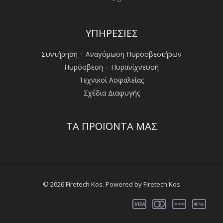
ΥΠΗΡΕΣΙΕΣ
Συντήρηση – Αναγόμωση Πυροσβεστήρων
Πυρόσβεση – Πυρανίχνευση
Τεχνικοί Ασφαλείας
Σχέδια Διαφυγής
ΤΑ ΠΡΟΪΟΝΤΑ ΜΑΣ
© 2026 Firetech Kos. Powered by Firetech Kos