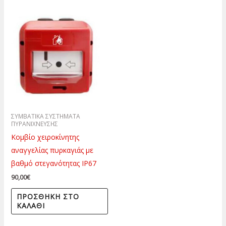
ΣΥΜΒΑΤΙΚΑ ΣΥΣΤΗΜΑΤΑ
ΠΥΡΑΝΙΧΝΕΥΣΗΣ
Κομβίο χειροκίνητης
αναγγελίας πυρκαγιάς με
βαθμό στεγανότητας ΙΡ67
90,00
€
ΠΡΟΣΘΉΚΗ ΣΤΟ
ΚΑΛΆΘΙ