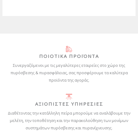
ΠΟΙΟΤΙΚΑ ΠΡΟΪΟΝΤΑ
Συνεργαζόμενοι με τις μεγαλύτερες εταιρείες στο χώρο της
πυρόσβεσης & πυρασφάλειας, σας προσφέρουμε τα καλύτερα
προϊόντα της αγοράς.
ΑΞΙΟΠΙΣΤΕΣ ΥΠΗΡΕΣΙΕΣ
Διαθέτοντας την κατάλληλη πείρα μπορούμε να αναλάβουμε την
μελέτη, την τοποθέτηση και την παρακολούθηση των μονίμων
συστημάτων πυρόσβεσης και πυρανίχνευσης.