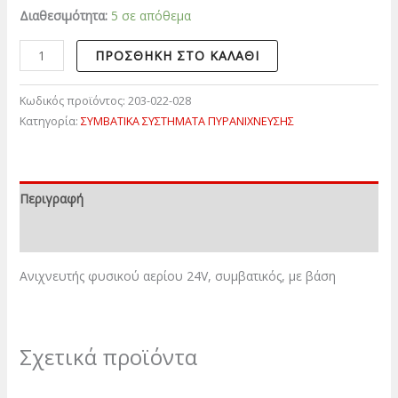
Διαθεσιμότητα:
5 σε απόθεμα
ΠΡΟΣΘΉΚΗ ΣΤΟ ΚΑΛΆΘΙ
Κωδικός προϊόντος:
203-022-028
Κατηγορία:
ΣΥΜΒΑΤΙΚΑ ΣΥΣΤΗΜΑΤΑ ΠΥΡΑΝΙΧΝΕΥΣΗΣ
Περιγραφή
Επιπλέον πληροφορίες
Ανιχνευτής φυσικού αερίου 24V, συμβατικός, με βάση
Σχετικά προϊόντα