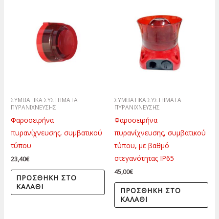
ΣΥΜΒΑΤΙΚΑ ΣΥΣΤΗΜΑΤΑ
ΣΥΜΒΑΤΙΚΑ ΣΥΣΤΗΜΑΤΑ
ΠΥΡΑΝΙΧΝΕΥΣΗΣ
ΠΥΡΑΝΙΧΝΕΥΣΗΣ
Φαροσειρήνα
Φαροσειρήνα
πυρανίχνευσης, συμβατικού
πυρανίχνευσης, συμβατικού
τύπου
τύπου, με βαθμό
στεγανότητας ΙΡ65
23,40
€
45,00
€
ΠΡΟΣΘΉΚΗ ΣΤΟ
ΚΑΛΆΘΙ
ΠΡΟΣΘΉΚΗ ΣΤΟ
ΚΑΛΆΘΙ