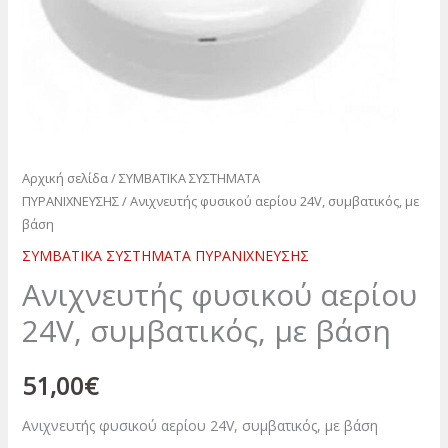
Αρχική σελίδα
/
ΣΥΜΒΑΤΙΚΑ ΣΥΣΤΗΜΑΤΑ
ΠΥΡΑΝΙΧΝΕΥΣΗΣ
/ Ανιχνευτής φυσικού αερίου 24V, συμβατικός, με
βάση
ΣΥΜΒΑΤΙΚΑ ΣΥΣΤΗΜΑΤΑ ΠΥΡΑΝΙΧΝΕΥΣΗΣ
Ανιχνευτής φυσικού αερίου
24V, συμβατικός, με βάση
51,00
€
Ανιχνευτής φυσικού αερίου 24V, συμβατικός, με βάση