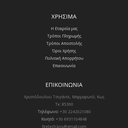
ΧΡΗΣΙΜΑ
Η Εταιρεία μας
Τρόποι Πληρωμής
Τρόποι Αποστολής
Όροι Χρήσης
Πολιτική Απορρήτου
Επικοινωνία
ΕΠΙΚΟΙΝΩΝΙΑ
Χριστόδουλου Τσιγάντε, Μαρμαρωτό, Κως
Τκ: 85300
Τηλέφωνο:
+30 2242021080
Κινητό:
+30 6931104848
firetech.kos@gmail.com