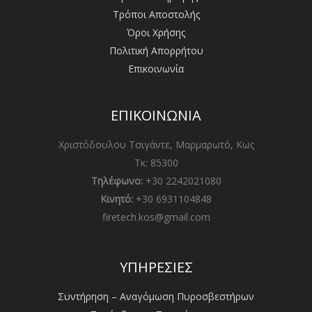
Τρόποι Αποστολής
Όροι Χρήσης
Πολιτική Απορρήτου
Επικοινωνία
ΕΠΙΚΟΙΝΩΝΙΑ
Χριστόδουλου Τσιγάντε, Μαρμαρωτό, Κως
Τκ: 85300
Τηλέφωνο:
+30 2242021080
Κινητό:
+30 6931104848
firetech.kos@gmail.com
ΥΠΗΡΕΣΙΕΣ
Συντήρηση – Αναγόμωση Πυροσβεστήρων