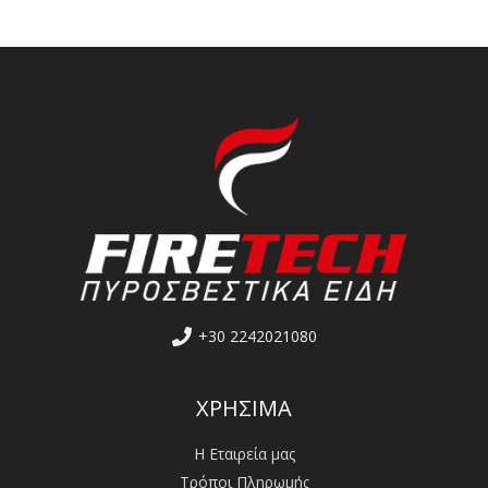
+30 2242021080
ΧΡΗΣΙΜΑ
Η Εταιρεία μας
Τρόποι Πληρωμής