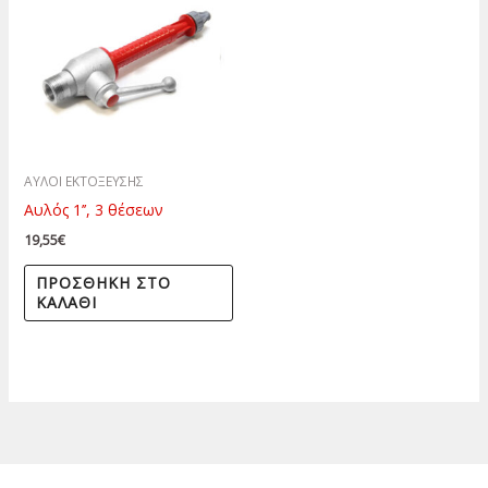
ΑΥΛΟΙ ΕΚΤΟΞΕΥΣΗΣ
Αυλός 1’’, 3 θέσεων
19,55
€
ΠΡΟΣΘΉΚΗ ΣΤΟ
ΚΑΛΆΘΙ