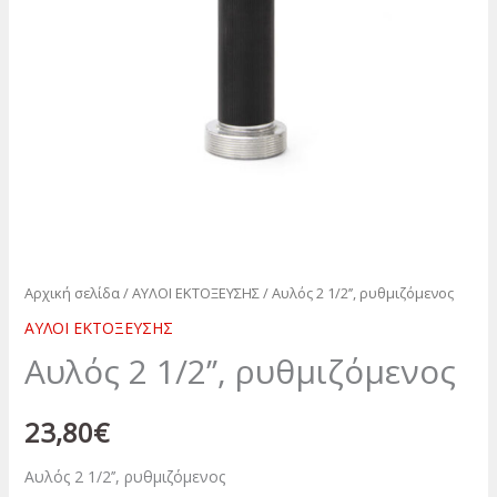
Αρχική σελίδα
/
ΑΥΛΟΙ ΕΚΤΟΞΕΥΣΗΣ
/ Αυλός 2 1/2’’, ρυθμιζόμενος
ΑΥΛΟΙ ΕΚΤΟΞΕΥΣΗΣ
Αυλός 2 1/2’’, ρυθμιζόμενος
23,80
€
Αυλός 2 1/2’’, ρυθμιζόμενος