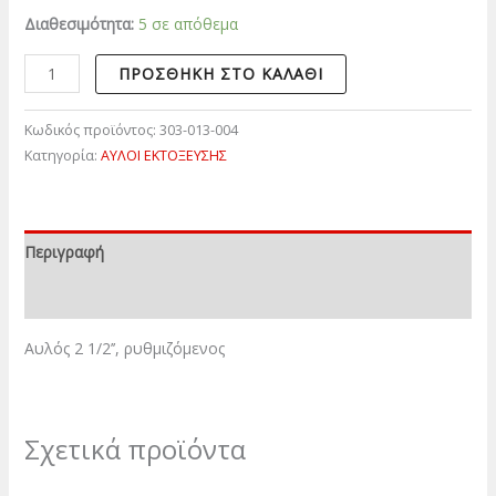
Διαθεσιμότητα:
5 σε απόθεμα
ΠΡΟΣΘΉΚΗ ΣΤΟ ΚΑΛΆΘΙ
Κωδικός προϊόντος:
303-013-004
Κατηγορία:
ΑΥΛΟΙ ΕΚΤΟΞΕΥΣΗΣ
Περιγραφή
Επιπλέον πληροφορίες
Αυλός 2 1/2’’, ρυθμιζόμενος
Σχετικά προϊόντα