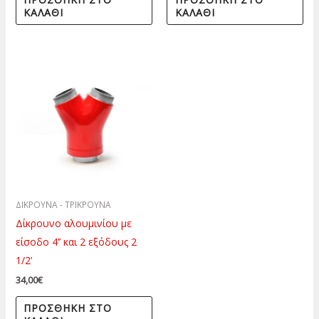
ΚΑΛΆΘΙ
ΚΑΛΆΘΙ
ΔΙΚΡΟΥΝΑ - ΤΡΙΚΡΟΥΝΑ
Δίκρουνο αλουμινίου με
είσοδο 4’’ και 2 εξόδους 2
1/2’
34,00
€
ΠΡΟΣΘΉΚΗ ΣΤΟ