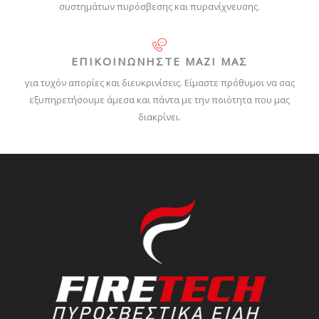
συστημάτων πυρόσβεσης και πυρανίχνευσης.
ΕΠΙΚΟΙΝΩΝΗΣΤΕ ΜΑΖΙ ΜΑΣ
για τυχόν απορίες και διευκρινίσεις. Είμαστε πρόθυμοι να σας
εξυπηρετήσουμε άμεσα και πάντα με την ποιότητα που μας
διακρίνει.