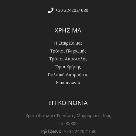
+30 2242021080
ΧΡΗΣΙΜΑ
Η Εταιρεία μας
Τρόποι Πληρωμής
Τρόποι Αποστολής
Όροι Χρήσης
Πολιτική Απορρήτου
Επικοινωνία
ΕΠΙΚΟΙΝΩΝΙΑ
Χριστόδουλου Τσιγάντε, Μαρμαρωτό, Κως
Τκ: 85300
Τηλέφωνο:
+30 2242021080