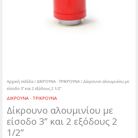
Αρχική σελίδα
/
ΔΙΚΡΟΥΝΑ - ΤΡΙΚΡΟΥΝΑ
/ Δίκρουνο αλουμινίου με
είσοδο 3’’ και 2 εξόδους 2 1/2’’
ΔΙΚΡΟΥΝΑ - ΤΡΙΚΡΟΥΝΑ
Δίκρουνο αλουμινίου με
είσοδο 3’’ και 2 εξόδους 2
1/2’’