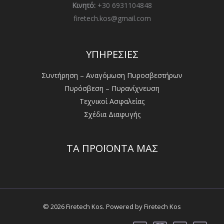
Κινητό:
+30 6931104848
firetech.kos@gmail.com
ΥΠΗΡΕΣΙΕΣ
Συντήρηση – Αναγόμωση Πυροσβεστήρων
Πυρόσβεση – Πυρανίχνευση
Τεχνικοί Ασφαλείας
Σχέδια Διαφυγής
ΤΑ ΠΡΟΪΟΝΤΑ ΜΑΣ
© 2026 Firetech Kos. Powered by Firetech Kos