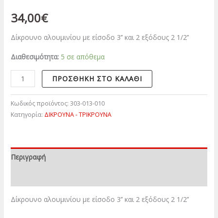
34,00
€
Δίκρουνο αλουμινίου με είσοδο 3’’ και 2 εξόδους 2 1/2’’
Διαθεσιμότητα:
5 σε απόθεμα
ΠΡΟΣΘΉΚΗ ΣΤΟ ΚΑΛΆΘΙ
Κωδικός προϊόντος:
303-013-010
Κατηγορία:
ΔΙΚΡΟΥΝΑ - ΤΡΙΚΡΟΥΝΑ
Περιγραφή
Επιπλέον πληροφορίες
Δίκρουνο αλουμινίου με είσοδο 3’’ και 2 εξόδους 2 1/2’’