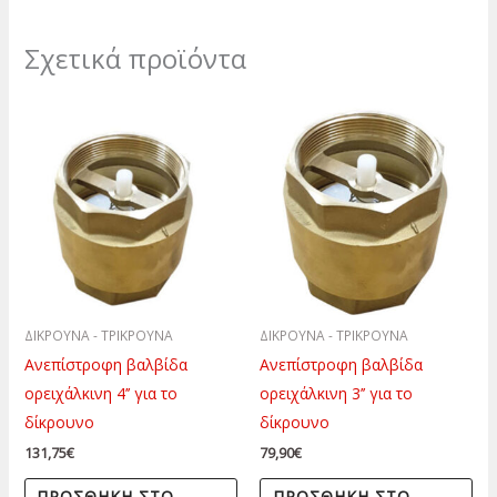
Σχετικά προϊόντα
ΔΙΚΡΟΥΝΑ - ΤΡΙΚΡΟΥΝΑ
ΔΙΚΡΟΥΝΑ - ΤΡΙΚΡΟΥΝΑ
Ανεπίστροφη βαλβίδα
Ανεπίστροφη βαλβίδα
ορειχάλκινη 4’’ για το
ορειχάλκινη 3’’ για το
δίκρουνο
δίκρουνο
131,75
€
79,90
€
ΠΡΟΣΘΉΚΗ ΣΤΟ
ΠΡΟΣΘΉΚΗ ΣΤΟ