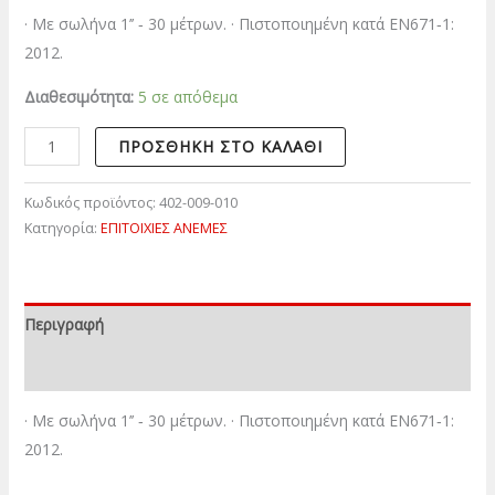
· Με σωλήνα 1’’ ‐ 30 μέτρων. · Πιστοποιημένη κατά ΕΝ671‐1:
2012.
Διαθεσιμότητα:
5 σε απόθεμα
ΠΡΟΣΘΉΚΗ ΣΤΟ ΚΑΛΆΘΙ
Κωδικός προϊόντος:
402-009-010
Κατηγορία:
ΕΠΙΤΟΙΧΙΕΣ ΑΝΕΜΕΣ
Περιγραφή
Επιπλέον πληροφορίες
· Με σωλήνα 1’’ ‐ 30 μέτρων. · Πιστοποιημένη κατά ΕΝ671‐1:
2012.