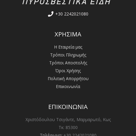
+30 2242021080
ΧΡΗΣΙΜΑ
Η Εταιρεία μας
Τρόποι Πληρωμής
Τρόποι Αποστολής
Όροι Χρήσης
Πολιτική Απορρήτου
Επικοινωνία
ΕΠΙΚΟΙΝΩΝΙΑ
Χριστόδουλου Τσιγάντε, Μαρμαρωτό, Κως
Τκ: 85300
Τηλέφωνο:
+30 2242021080