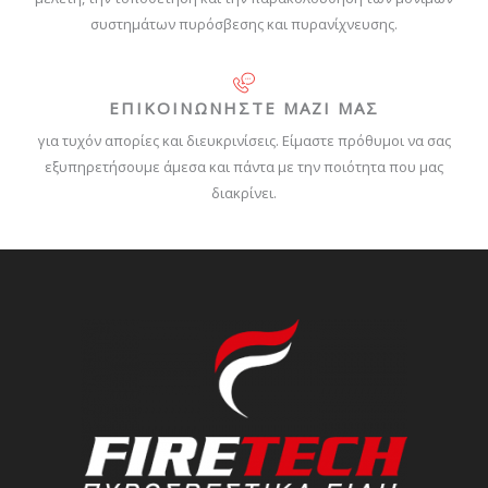
συστημάτων πυρόσβεσης και πυρανίχνευσης.
ΕΠΙΚΟΙΝΩΝΗΣΤΕ ΜΑΖΙ ΜΑΣ
για τυχόν απορίες και διευκρινίσεις. Είμαστε πρόθυμοι να σας
εξυπηρετήσουμε άμεσα και πάντα με την ποιότητα που μας
διακρίνει.