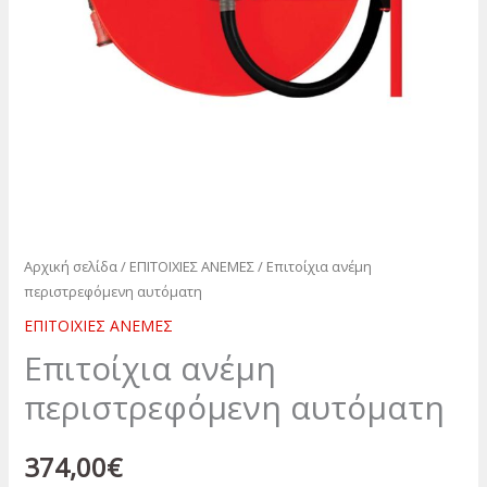
Αρχική σελίδα
/
ΕΠΙΤΟΙΧΙΕΣ ΑΝΕΜΕΣ
/ Επιτοίχια ανέμη
περιστρεφόμενη αυτόματη
ΕΠΙΤΟΙΧΙΕΣ ΑΝΕΜΕΣ
Επιτοίχια ανέμη
περιστρεφόμενη αυτόματη
374,00
€