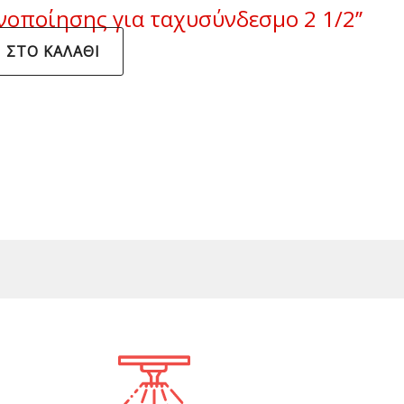
νοποίησης για ταχυσύνδεσμο 2 1/2’’
 ΣΤΟ ΚΑΛΆΘΙ