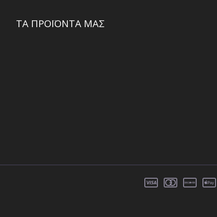
ΤΑ ΠΡΟΪΟΝΤΑ ΜΑΣ