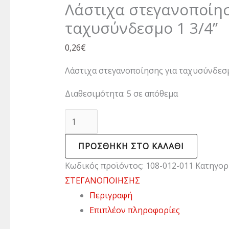
Λάστιχα στεγανοποίησ
ταχυσύνδεσμο 1 3/4’’
0,26
€
Λάστιχα στεγανοποίησης για ταχυσύνδεσμο
Διαθεσιμότητα:
5 σε απόθεμα
ΠΡΟΣΘΉΚΗ ΣΤΟ ΚΑΛΆΘΙ
Κωδικός προϊόντος:
108-012-011
Κατηγορ
ΣΤΕΓΑΝΟΠΟΙΗΣΗΣ
Περιγραφή
Επιπλέον πληροφορίες