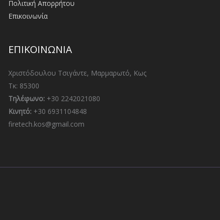
Πολιτική Απορρήτου
Επικοινωνία
ΕΠΙΚΟΙΝΩΝΙΑ
Χριστόδουλου Τσιγάντε, Μαρμαρωτό, Κως
Τκ: 85300
Τηλέφωνο:
+30 2242021080
Κινητό:
+30 6931104848
firetech.kos@gmail.com