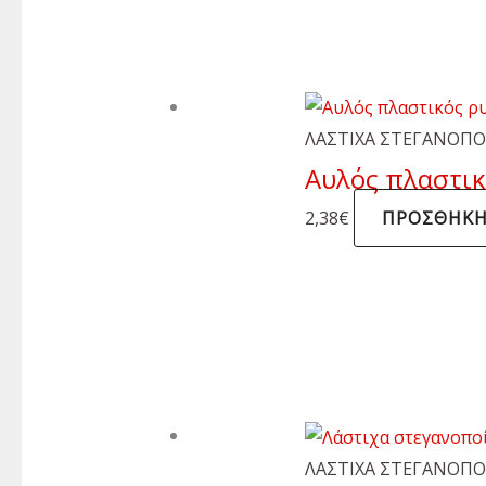
ΛΑΣΤΙΧΑ ΣΤΕΓΑΝΟΠ
Αυλός πλαστικό
2,38
€
ΠΡΟΣΘΉΚΗ
ΛΑΣΤΙΧΑ ΣΤΕΓΑΝΟΠ