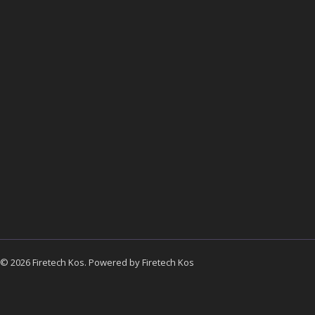
© 2026 Firetech Kos. Powered by Firetech Kos