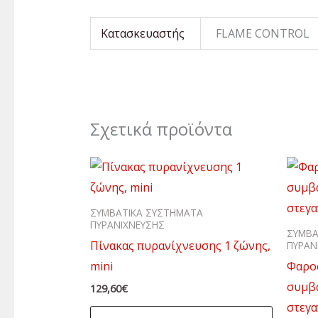
Κατασκευαστής
FLAME CONTROL
Σχετικά προϊόντα
ΣΥΜΒΑΤΙΚΑ ΣΥΣΤΗΜΑΤΑ
ΠΥΡΑΝΙΧΝΕΥΣΗΣ
ΣΥΜΒΑ
Πίνακας πυρανίχνευσης 1 ζώνης,
ΠΥΡΑΝ
mini
Φαρο
συμβα
129,60
€
στεγα