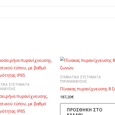
ΣΥΜΒΑΤΙΚΑ ΣΥΣΤΗΜΑΤΑ
ΠΥΡΑΝΙΧΝΕΥΣΗΣ
ΤΙΚΑ ΣΥΣΤΗΜΑΤΑ
Πίνακας πυρανίχνευσης 8 
ΙΧΝΕΥΣΗΣ
σειρήνα πυρανίχνευσης,
187,20
€
τικού τύπου, με βαθμό
ΠΡΟΣΘΉΚΗ ΣΤΟ
νότητας ΙΡ65