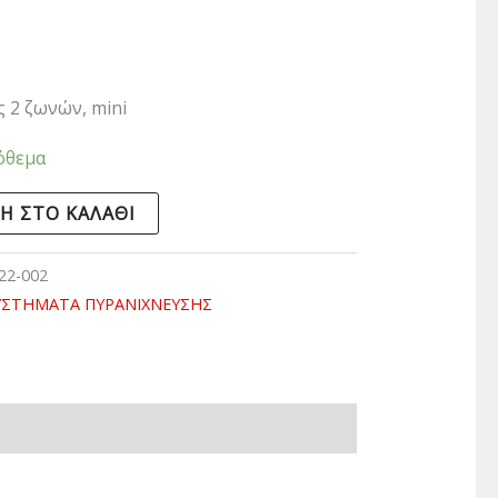
 2 ζωνών, mini
όθεμα
Η ΣΤΟ ΚΑΛΆΘΙ
22-002
ΥΣΤΗΜΑΤΑ ΠΥΡΑΝΙΧΝΕΥΣΗΣ