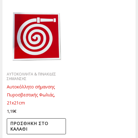
ΑΥΤΟΚΟΛΛΗΤΑ & ΠΙΝΑΚΙΔΕΣ
ΣΗΜΑΝΣΗΣ
Αυτοκόλλητο σήμανσης
Πυροσβεστικής Φωλιάς,
21x21cm
1,19
€
ΠΡΟΣΘΉΚΗ ΣΤΟ
ΚΑΛΆΘΙ