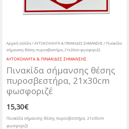
Αρχική σελίδα
/
ΑΥΤΟΚΟΛΛΗΤΑ & ΠΙΝΑΚΙΔΕΣ ΣΗΜΑΝΣΗΣ
/ Πινακίδα
σήμανσης θέσης πυροσβεστήρα, 21x30cm φωσφοριζέ
ΑΥΤΟΚΟΛΛΗΤΑ & ΠΙΝΑΚΙΔΕΣ ΣΗΜΑΝΣΗΣ
Πινακίδα σήμανσης θέσης
πυροσβεστήρα, 21x30cm
φωσφοριζέ
15,30
€
Πινακίδα σήμανσης θέσης πυροσβεστήρα, 21x30cm
φωσφοριζέ