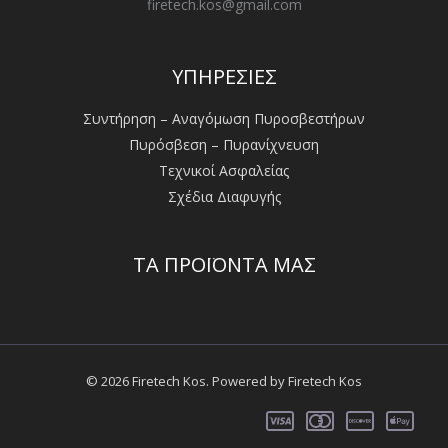
firetech.kos@gmail.com
ΥΠΗΡΕΣΙΕΣ
Συντήρηση – Αναγόμωση Πυροσβεστήρων
Πυρόσβεση – Πυρανίχνευση
Τεχνικοί Ασφαλείας
Σχέδια Διαφυγής
ΤΑ ΠΡΟΪΟΝΤΑ ΜΑΣ
© 2026 Firetech Kos. Powered by Firetech Kos