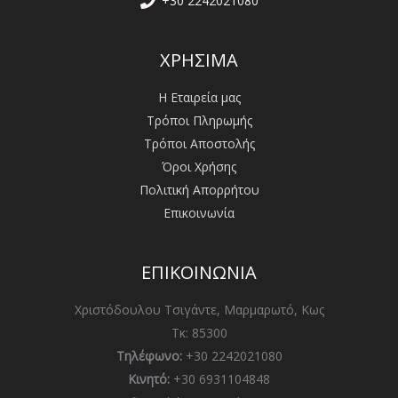
+30 2242021080
ΧΡΗΣΙΜΑ
Η Εταιρεία μας
Τρόποι Πληρωμής
Τρόποι Αποστολής
Όροι Χρήσης
Πολιτική Απορρήτου
Επικοινωνία
ΕΠΙΚΟΙΝΩΝΙΑ
Χριστόδουλου Τσιγάντε, Μαρμαρωτό, Κως
Τκ: 85300
Τηλέφωνο:
+30 2242021080
Κινητό:
+30 6931104848