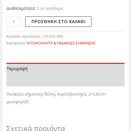
Διαθεσιμότητα:
5 σε απόθεμα
ΠΡΟΣΘΉΚΗ ΣΤΟ ΚΑΛΆΘΙ
Κωδικός προϊόντος:
110-015-006
Κατηγορία:
ΑΥΤΟΚΟΛΛΗΤΑ & ΠΙΝΑΚΙΔΕΣ ΣΗΜΑΝΣΗΣ
Περιγραφή
Επιπλέον πληροφορίες
Πινακίδα σήμανσης θέσης πυροσβεστήρα, 21x30cm
φωσφοριζέ
Σχετικά προϊόντα