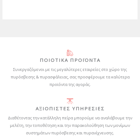
ΠΟΙΟΤΙΚΑ ΠΡΟΪΟΝΤΑ
Συνεργαζόμενοι με τις μεγαλύτερες εταιρείες στο χώρο της
πυρόσβεσης & πυρασφάλειας, σας προσφέρουμε τα καλύτερα
προϊόντα της αγοράς.
ΑΞΙΟΠΙΣΤΕΣ ΥΠΗΡΕΣΙΕΣ
Διαθέτοντας την κατάλληλη πείρα μπορούμε να αναλάβουμε την
μελέτη, την τοποθέτηση και την παρακολούθηση των μονίμων
συστημάτων πυρόσβεσης και πυρανίχνευσης.