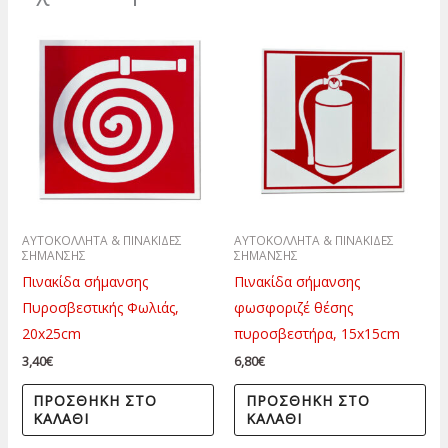
ΑΥΤΟΚΟΛΛΗΤΑ & ΠΙΝΑΚΙΔΕΣ
ΑΥΤΟΚΟΛΛΗΤΑ & ΠΙΝΑΚΙΔΕΣ
ΣΗΜΑΝΣΗΣ
ΣΗΜΑΝΣΗΣ
Πινακίδα σήμανσης
Πινακίδα σήμανσης
Πυροσβεστικής Φωλιάς,
φωσφοριζέ θέσης
20x25cm
πυροσβεστήρα, 15x15cm
3,40
€
6,80
€
ΠΡΟΣΘΉΚΗ ΣΤΟ
ΠΡΟΣΘΉΚΗ ΣΤΟ
ΚΑΛΆΘΙ
ΚΑΛΆΘΙ