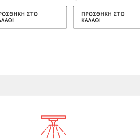
ΡΟΣΘΉΚΗ ΣΤΟ
ΠΡΟΣΘΉΚΗ ΣΤΟ
ΑΛΆΘΙ
ΚΑΛΆΘΙ