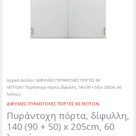
ποσότητα
Αρχική σελίδα
/
ΔΙΦΥΛΛΕΣ ΠΥΡΑΝΤΟΧΕΣ ΠΟΡΤΕΣ 60
ΛΕΠΤΩΝ
/ Πυράντοχη πόρτα, δίφυλλη, 140 (90 + 50) x 205cm, 60
λεπτών
ΔΙΦΥΛΛΕΣ ΠΥΡΑΝΤΟΧΕΣ ΠΟΡΤΕΣ 60 ΛΕΠΤΩΝ
Πυράντοχη πόρτα, δίφυλλη,
140 (90 + 50) x 205cm, 60