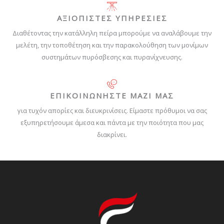
ΑΞΙΟΠΙΣΤΕΣ ΥΠΗΡΕΣΙΕΣ
Διαθέτοντας την κατάλληλη πείρα μπορούμε να αναλάβουμε την
μελέτη, την τοποθέτηση και την παρακολούθηση των μονίμων
συστημάτων πυρόσβεσης και πυρανίχνευσης.
ΕΠΙΚΟΙΝΩΝΗΣΤΕ ΜΑΖΙ ΜΑΣ
για τυχόν απορίες και διευκρινίσεις. Είμαστε πρόθυμοι να σας
εξυπηρετήσουμε άμεσα και πάντα με την ποιότητα που μας
διακρίνει.