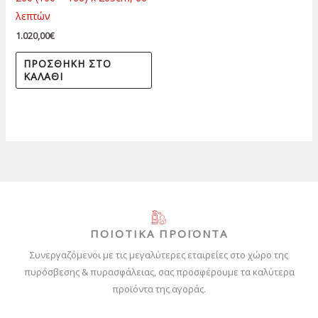
λεπτών
1.020,00
€
ΠΡΟΣΘΉΚΗ ΣΤΟ
ΚΑΛΆΘΙ
ΠΟΙΟΤΙΚΑ ΠΡΟΪΟΝΤΑ
Συνεργαζόμενοι με τις μεγαλύτερες εταιρείες στο χώρο της
πυρόσβεσης & πυρασφάλειας, σας προσφέρουμε τα καλύτερα
προϊόντα της αγοράς.