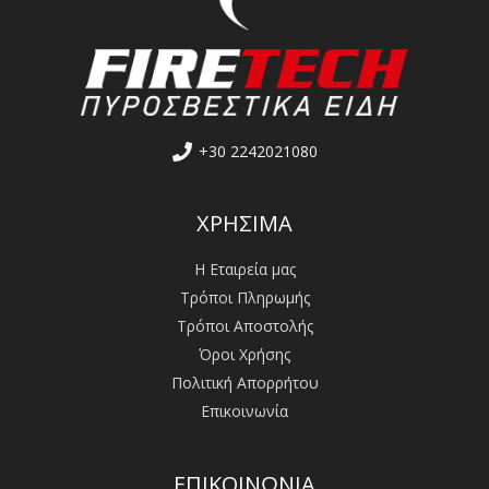
+30 2242021080
ΧΡΗΣΙΜΑ
Η Εταιρεία μας
Τρόποι Πληρωμής
Τρόποι Αποστολής
Όροι Χρήσης
Πολιτική Απορρήτου
Επικοινωνία
ΕΠΙΚΟΙΝΩΝΙΑ