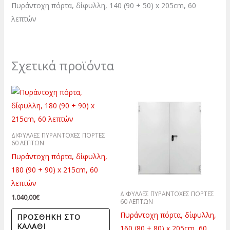
Πυράντοχη πόρτα, δίφυλλη, 140 (90 + 50) x 205cm, 60
λεπτών
Σχετικά προϊόντα
ΔΙΦΥΛΛΕΣ ΠΥΡΑΝΤΟΧΕΣ ΠΟΡΤΕΣ
60 ΛΕΠΤΩΝ
Πυράντοχη πόρτα, δίφυλλη,
180 (90 + 90) x 215cm, 60
λεπτών
ΔΙΦΥΛΛΕΣ ΠΥΡΑΝΤΟΧΕΣ ΠΟΡΤΕΣ
1.040,00
€
60 ΛΕΠΤΩΝ
Πυράντοχη πόρτα, δίφυλλη,
ΠΡΟΣΘΉΚΗ ΣΤΟ
ΚΑΛΆΘΙ
160 (80 + 80) x 205cm, 60