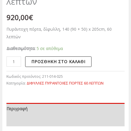
λεπτών
920,00
€
Πυράντοχη πόρτα, δίφυλλη, 140 (90 + 50) x 205cm, 60
λεπτών
Διαθεσιμότητα:
5 σε απόθεμα
ΠΡΟΣΘΉΚΗ ΣΤΟ ΚΑΛΆΘΙ
Κωδικός προϊόντος:
211-014-025
Κατηγορία:
ΔΙΦΥΛΛΕΣ ΠΥΡΑΝΤΟΧΕΣ ΠΟΡΤΕΣ 60 ΛΕΠΤΩΝ
Περιγραφή
Επιπλέον πληροφορίες