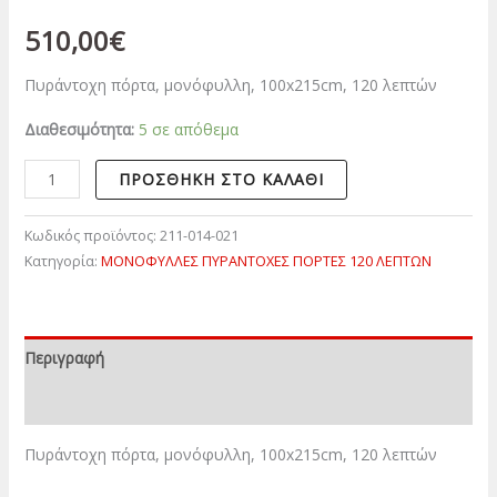
510,00
€
Πυράντοχη πόρτα, μονόφυλλη, 100x215cm, 120 λεπτών
Διαθεσιμότητα:
5 σε απόθεμα
ΠΡΟΣΘΉΚΗ ΣΤΟ ΚΑΛΆΘΙ
Κωδικός προϊόντος:
211-014-021
Κατηγορία:
ΜΟΝΟΦΥΛΛΕΣ ΠΥΡΑΝΤΟΧΕΣ ΠΟΡΤΕΣ 120 ΛΕΠΤΩΝ
Περιγραφή
Επιπλέον πληροφορίες
Πυράντοχη πόρτα, μονόφυλλη, 100x215cm, 120 λεπτών