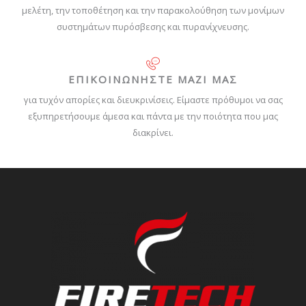
μελέτη, την τοποθέτηση και την παρακολούθηση των μονίμων
συστημάτων πυρόσβεσης και πυρανίχνευσης.
ΕΠΙΚΟΙΝΩΝΗΣΤΕ ΜΑΖΙ ΜΑΣ
για τυχόν απορίες και διευκρινίσεις. Είμαστε πρόθυμοι να σας
εξυπηρετήσουμε άμεσα και πάντα με την ποιότητα που μας
διακρίνει.