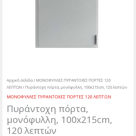
Αρχική σελίδα
/
ΜΟΝΟΦΥΛΛΕΣ ΠΥΡΑΝΤΟΧΕΣ ΠΟΡΤΕΣ 120
ΛΕΠΤΩΝ
/ Πυράντοχη πόρτα, μονόφυλλη, 100x215cm, 120 λεπτών
ΜΟΝΟΦΥΛΛΕΣ ΠΥΡΑΝΤΟΧΕΣ ΠΟΡΤΕΣ 120 ΛΕΠΤΩΝ
Πυράντοχη πόρτα,
μονόφυλλη, 100x215cm,
120 λεπτών