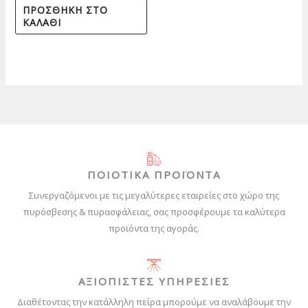
ΠΡΟΣΘΉΚΗ ΣΤΟ
ΚΑΛΆΘΙ
ΠΟΙΟΤΙΚΑ ΠΡΟΪΟΝΤΑ
Συνεργαζόμενοι με τις μεγαλύτερες εταιρείες στο χώρο της
πυρόσβεσης & πυρασφάλειας, σας προσφέρουμε τα καλύτερα
προϊόντα της αγοράς.
ΑΞΙΟΠΙΣΤΕΣ ΥΠΗΡΕΣΙΕΣ
Διαθέτοντας την κατάλληλη πείρα μπορούμε να αναλάβουμε την