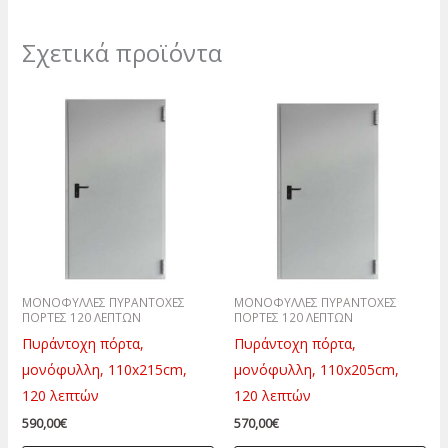
Σχετικά προϊόντα
ΜΟΝΟΦΥΛΛΕΣ ΠΥΡΑΝΤΟΧΕΣ
ΜΟΝΟΦΥΛΛΕΣ ΠΥΡΑΝΤΟΧΕΣ
ΠΟΡΤΕΣ 120 ΛΕΠΤΩΝ
ΠΟΡΤΕΣ 120 ΛΕΠΤΩΝ
Πυράντοχη πόρτα,
Πυράντοχη πόρτα,
μονόφυλλη, 110x215cm,
μονόφυλλη, 110x205cm,
120 λεπτών
120 λεπτών
590,00
€
570,00
€