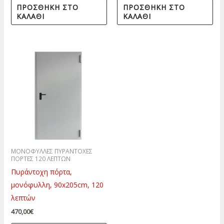
ΠΡΟΣΘΉΚΗ ΣΤΟ
ΠΡΟΣΘΉΚΗ ΣΤΟ
ΚΑΛΆΘΙ
ΚΑΛΆΘΙ
ΜΟΝΟΦΥΛΛΕΣ ΠΥΡΑΝΤΟΧΕΣ
ΠΟΡΤΕΣ 120 ΛΕΠΤΩΝ
Πυράντοχη πόρτα,
μονόφυλλη, 90x205cm, 120
λεπτών
470,00
€