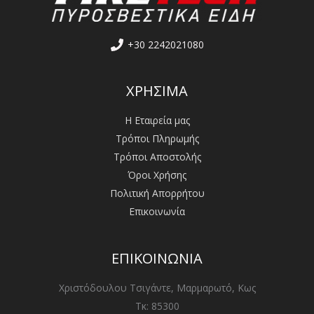
+30 2242021080
ΧΡΗΣΙΜΑ
Η Εταιρεία μας
Τρόποι Πληρωμής
Τρόποι Αποστολής
Όροι Χρήσης
Πολιτική Απορρήτου
Επικοινωνία
ΕΠΙΚΟΙΝΩΝΙΑ
Χριστόδουλου Τσιγάντε, Μαρμαρωτό, Κως
Τκ: 85300