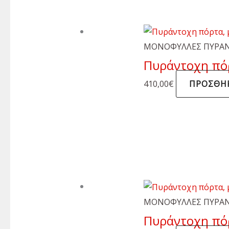
ΜΟΝΟΦΥΛΛΕΣ ΠΥΡΑΝ
Πυράντοχη πόρ
410,00
€
ΠΡΟΣΘΉΚ
ΜΟΝΟΦΥΛΛΕΣ ΠΥΡΑΝ
Πυράντοχη πό