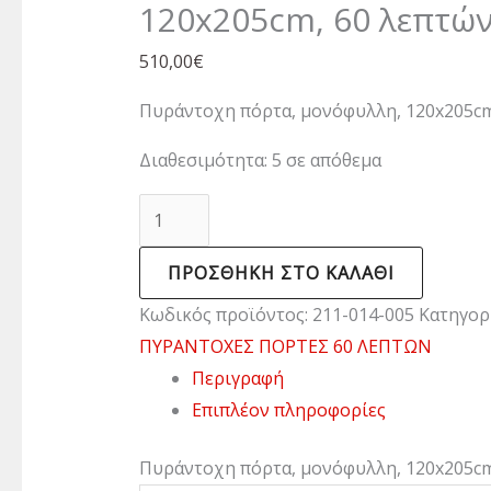
120x205cm, 60 λεπτώ
510,00
€
Πυράντοχη πόρτα, μονόφυλλη, 120x205cm
Διαθεσιμότητα:
5 σε απόθεμα
ΠΡΟΣΘΉΚΗ ΣΤΟ ΚΑΛΆΘΙ
Κωδικός προϊόντος:
211-014-005
Κατηγορ
ΠΥΡΑΝΤΟΧΕΣ ΠΟΡΤΕΣ 60 ΛΕΠΤΩΝ
Περιγραφή
Επιπλέον πληροφορίες
Πυράντοχη πόρτα, μονόφυλλη, 120x205cm