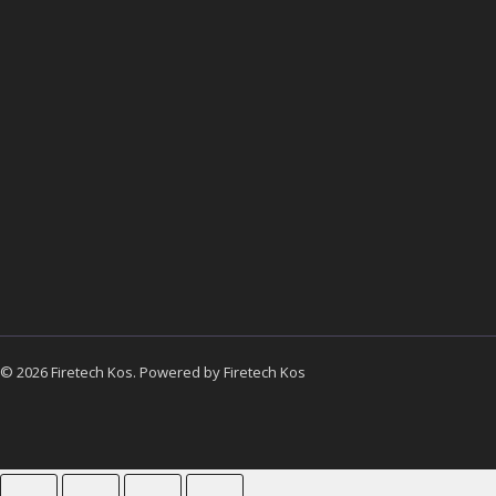
© 2026 Firetech Kos. Powered by Firetech Kos