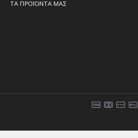
ΤΑ ΠΡΟΪΟΝΤΑ ΜΑΣ