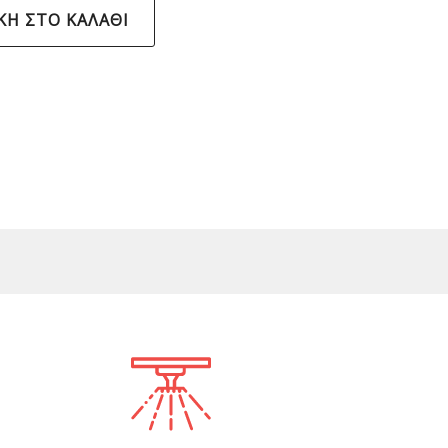
Η ΣΤΟ ΚΑΛΆΘΙ