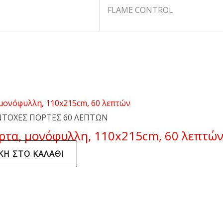
FLAME CONTROL
ΤΟΧΕΣ ΠΟΡΤΕΣ 60 ΛΕΠΤΩΝ
ρτα, μονόφυλλη, 110x215cm, 60 λεπτώ
Η ΣΤΟ ΚΑΛΆΘΙ