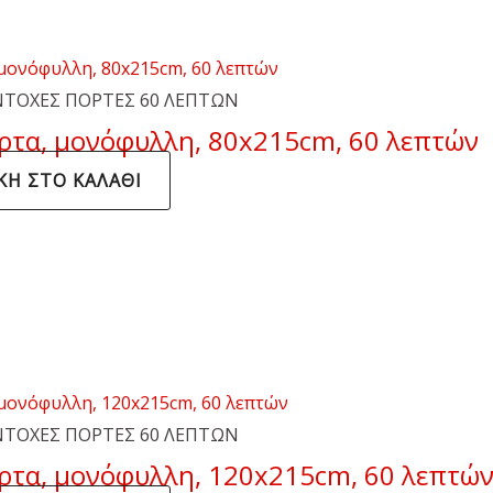
ΤΟΧΕΣ ΠΟΡΤΕΣ 60 ΛΕΠΤΩΝ
τα, μονόφυλλη, 80x215cm, 60 λεπτών
Η ΣΤΟ ΚΑΛΆΘΙ
ΤΟΧΕΣ ΠΟΡΤΕΣ 60 ΛΕΠΤΩΝ
ρτα, μονόφυλλη, 120x215cm, 60 λεπτώ