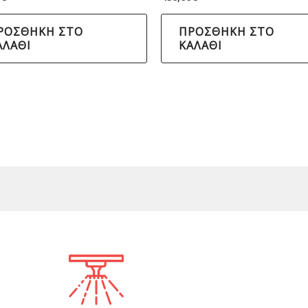
ΡΟΣΘΉΚΗ ΣΤΟ
ΠΡΟΣΘΉΚΗ ΣΤΟ
ΑΛΆΘΙ
ΚΑΛΆΘΙ