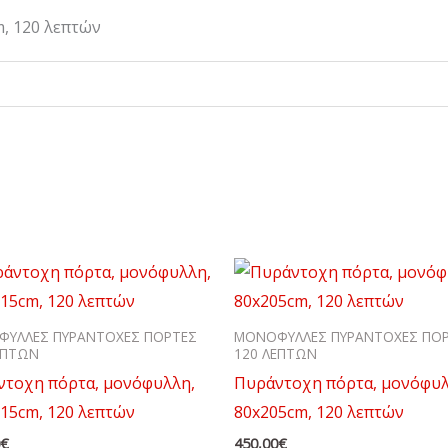
, 120 λεπτών
ΥΛΛΕΣ ΠΥΡΑΝΤΟΧΕΣ ΠΟΡΤΕΣ
ΜΟΝΟΦΥΛΛΕΣ ΠΥΡΑΝΤΟΧΕΣ ΠΟ
ΕΠΤΩΝ
120 ΛΕΠΤΩΝ
ντοχη πόρτα, μονόφυλλη,
Πυράντοχη πόρτα, μονόφυλ
15cm, 120 λεπτών
80x205cm, 120 λεπτών
0
€
450,00
€