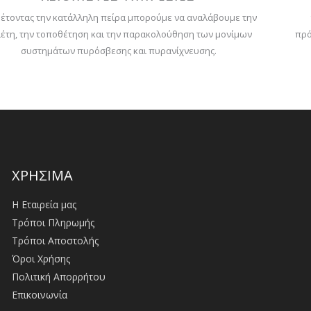
έτοντας την κατάλληλη πείρα μπορούμε να αναλάβουμε την
έτη, την τοποθέτηση και την παρακολούθηση των μονίμων
πρό
συστημάτων πυρόσβεσης και πυρανίχνευσης.
ΧΡΗΣΙΜΑ
Η Εταιρεία μας
Τρόποι Πληρωμής
Τρόποι Αποστολής
Όροι Χρήσης
Πολιτική Απορρήτου
Επικοινωνία