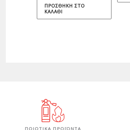
ΠΡΟΣΘΉΚΗ ΣΤΟ
ΚΑΛΆΘΙ
ΠΟΙΟΤΙΚΑ ΠΡΟΪΟΝΤΑ