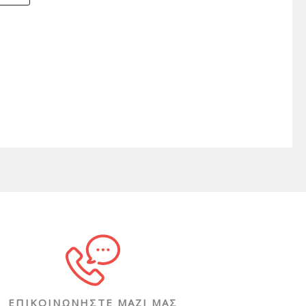
ΕΠΙΚΟΙΝΩΝΗΣΤΕ ΜΑΖΙ ΜΑΣ