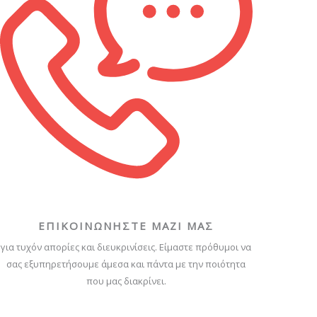
ΕΠΙΚΟΙΝΩΝΗΣΤΕ ΜΑΖΙ ΜΑΣ
για τυχόν απορίες και διευκρινίσεις. Είμαστε πρόθυμοι να
σας εξυπηρετήσουμε άμεσα και πάντα με την ποιότητα
που μας διακρίνει.