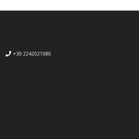
+30 2242021080