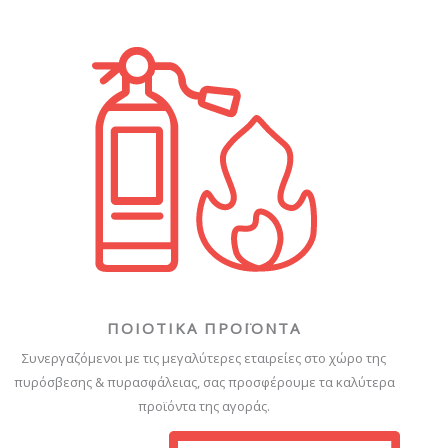
ΠΟΙΟΤΙΚΑ ΠΡΟΪΟΝΤΑ
Συνεργαζόμενοι με τις μεγαλύτερες εταιρείες στο χώρο της
πυρόσβεσης & πυρασφάλειας, σας προσφέρουμε τα καλύτερα
προϊόντα της αγοράς.