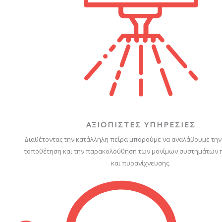
ΑΞΙΟΠΙΣΤΕΣ ΥΠΗΡΕΣΙΕΣ
Διαθέτοντας την κατάλληλη πείρα μπορούμε να αναλάβουμε την 
τοποθέτηση και την παρακολούθηση των μονίμων συστημάτων
και πυρανίχνευσης.