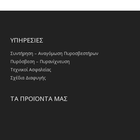
ΥΠΗΡΕΣΙΕΣ
Συντήρηση – Αναγόμωση Πυροσβεστήρων
Πυρόσβεση – Πυρανίχνευση
Τεχνικοί Ασφαλείας
Σχέδια Διαφυγής
ΤΑ ΠΡΟΪΟΝΤΑ ΜΑΣ