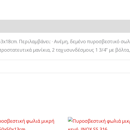
63x18cm. Περιλαμβάνει: · Ανέμη, δεμένο πυροσβεστικό σωλήν
ροστατευτικά μανίκια, 2 ταχυσυνδέσμους 1 3/4’’ με βόλτα, 