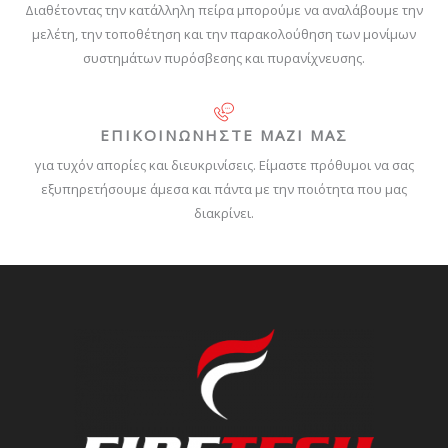
Διαθέτοντας την κατάλληλη πείρα μπορούμε να αναλάβουμε την
μελέτη, την τοποθέτηση και την παρακολούθηση των μονίμων
συστημάτων πυρόσβεσης και πυρανίχνευσης.
ΕΠΙΚΟΙΝΩΝΗΣΤΕ ΜΑΖΙ ΜΑΣ
για τυχόν απορίες και διευκρινίσεις. Είμαστε πρόθυμοι να σας
εξυπηρετήσουμε άμεσα και πάντα με την ποιότητα που μας
διακρίνει.