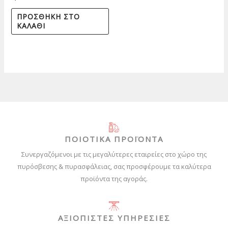
ΠΡΟΣΘΉΚΗ ΣΤΟ
ΚΑΛΆΘΙ
ΠΟΙΟΤΙΚΑ ΠΡΟΪΟΝΤΑ
Συνεργαζόμενοι με τις μεγαλύτερες εταιρείες στο χώρο της
πυρόσβεσης & πυρασφάλειας, σας προσφέρουμε τα καλύτερα
προϊόντα της αγοράς.
ΑΞΙΟΠΙΣΤΕΣ ΥΠΗΡΕΣΙΕΣ