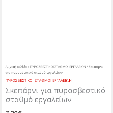
Αρχική σελίδα
/
ΠΥΡΟΣΒΕΣΤΙΚΟΙ ΣΤΑΘΜΟΙ ΕΡΓΑΛΕΙΩΝ
/ Σκεπάρνι
για πυροσβεστικό σταθμό εργαλείων
ΠΥΡΟΣΒΕΣΤΙΚΟΙ ΣΤΑΘΜΟΙ ΕΡΓΑΛΕΙΩΝ
Σκεπάρνι για πυροσβεστικό
σταθμό εργαλείων