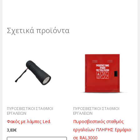
Σχετικά προϊόντα
ΠΥΡΟΣΒΕΣΤΙΚΟΙ ΣΤΑΘΜΟΙ
ΠΥΡΟΣΒΕΣΤΙΚΟΙ ΣΤΑΘΜΟΙ
ΕΡΓΑΛΕΙΩΝ
ΕΡΓΑΛΕΙΩΝ
Φακός με λάμπες Led.
Πυροσβεστικός σταθμός
εργαλείων ΠΛΗΡΗΣ Ερμάριο
3,83
€
σε RAL3000