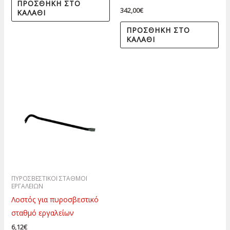
ΠΡΟΣΘΉΚΗ ΣΤΟ
342,00
€
ΚΑΛΆΘΙ
ΠΡΟΣΘΉΚΗ ΣΤΟ
ΚΑΛΆΘΙ
ΠΥΡΟΣΒΕΣΤΙΚΟΙ ΣΤΑΘΜΟΙ
ΕΡΓΑΛΕΙΩΝ
Λοστός για πυροσβεστικό
σταθμό εργαλείων
6,12
€