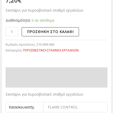
7,20
€
Σκεπάρνι για πυροσβεστικό σταθμό εργαλείων
Διαθεσιμότητα:
5 σε απόθεμα
ΠΡΟΣΘΉΚΗ ΣΤΟ ΚΑΛΆΘΙ
Κωδικός προϊόντος:
310-009-066
Κατηγορία:
ΠΥΡΟΣΒΕΣΤΙΚΟΙ ΣΤΑΘΜΟΙ ΕΡΓΑΛΕΙΩΝ
Περιγραφή
Επιπλέον πληροφορίες
Σκεπάρνι για πυροσβεστικό σταθμό εργαλείων
Κατασκευαστής
FLAME CONTROL