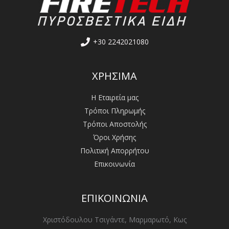
+30 2242021080
ΧΡΗΣΙΜΑ
Η Εταιρεία μας
Τρόποι Πληρωμής
Τρόποι Αποστολής
Όροι Χρήσης
Πολιτική Απορρήτου
Επικοινωνία
ΕΠΙΚΟΙΝΩΝΙΑ
Χριστόδουλου Τσιγάντε, Μαρμαρωτό, Κως