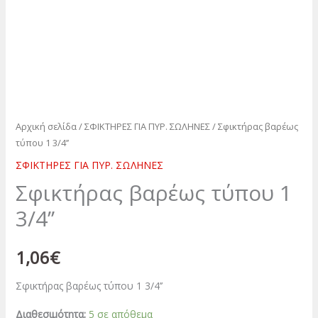
Αρχική σελίδα
/
ΣΦΙΚΤΗΡΕΣ ΓΙΑ ΠΥΡ. ΣΩΛΗΝΕΣ
/ Σφικτήρας βαρέως
τύπου 1 3/4’’
ΣΦΙΚΤΗΡΕΣ ΓΙΑ ΠΥΡ. ΣΩΛΗΝΕΣ
Σφικτήρας βαρέως τύπου 1
3/4’’
1,06
€
Σφικτήρας βαρέως τύπου 1 3/4’’
Διαθεσιμότητα:
5 σε απόθεμα