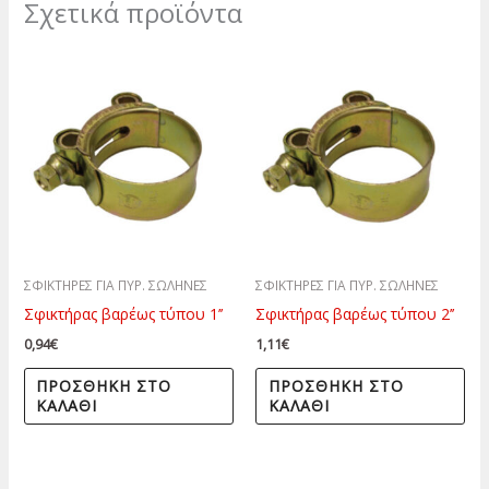
Σχετικά προϊόντα
ΣΦΙΚΤΗΡΕΣ ΓΙΑ ΠΥΡ. ΣΩΛΗΝΕΣ
ΣΦΙΚΤΗΡΕΣ ΓΙΑ ΠΥΡ. ΣΩΛΗΝΕΣ
Σφικτήρας βαρέως τύπου 1’’
Σφικτήρας βαρέως τύπου 2’’
0,94
€
1,11
€
ΠΡΟΣΘΉΚΗ ΣΤΟ
ΠΡΟΣΘΉΚΗ ΣΤΟ
ΚΑΛΆΘΙ
ΚΑΛΆΘΙ