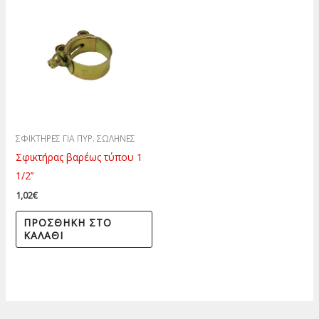
ΣΦΙΚΤΗΡΕΣ ΓΙΑ ΠΥΡ. ΣΩΛΗΝΕΣ
Σφικτήρας βαρέως τύπου 1
1/2’’
1,02
€
ΠΡΟΣΘΉΚΗ ΣΤΟ
ΚΑΛΆΘΙ