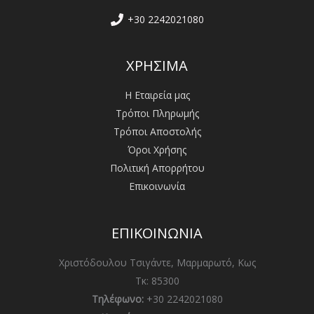
+30 2242021080
ΧΡΗΣΙΜΑ
Η Εταιρεία μας
Τρόποι Πληρωμής
Τρόποι Αποστολής
Όροι Χρήσης
Πολιτική Απορρήτου
Επικοινωνία
ΕΠΙΚΟΙΝΩΝΙΑ
Χριστόδουλου Τσιγάντε, Μαρμαρωτό, Κως
Τκ: 85300
Τηλέφωνο:
+30 2242021080