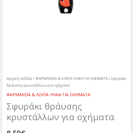
Αρχική σελίδα
/
ΦΑΡΜΑΚΕΙΑ & ΛΟΙΠΑ ΥΛΙΚΑ ΓΙΑ ΟΧΗΜΑΤΑ
/ Σφυράκι
θράυσης κρυστάλλων για οχήματα
ΦΑΡΜΑΚΕΙΑ & ΛΟΙΠΑ ΥΛΙΚΑ ΓΙΑ ΟΧΗΜΑΤΑ
Σφυράκι θράυσης
κρυστάλλων για οχήματα