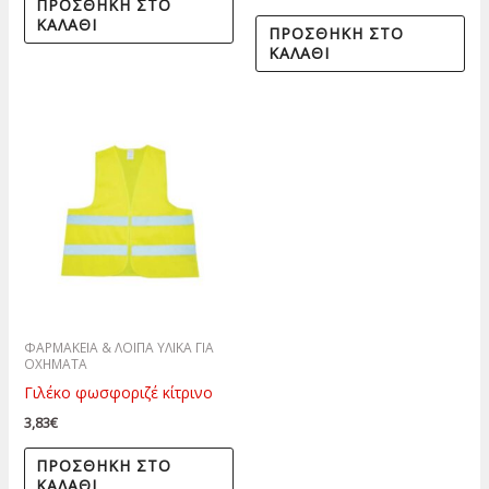
ΠΡΟΣΘΉΚΗ ΣΤΟ
ΚΑΛΆΘΙ
ΠΡΟΣΘΉΚΗ ΣΤΟ
ΚΑΛΆΘΙ
ΦΑΡΜΑΚΕΙΑ & ΛΟΙΠΑ ΥΛΙΚΑ ΓΙΑ
ΟΧΗΜΑΤΑ
Γιλέκο φωσφοριζέ κίτρινο
3,83
€
ΠΡΟΣΘΉΚΗ ΣΤΟ
ΚΑΛΆΘΙ