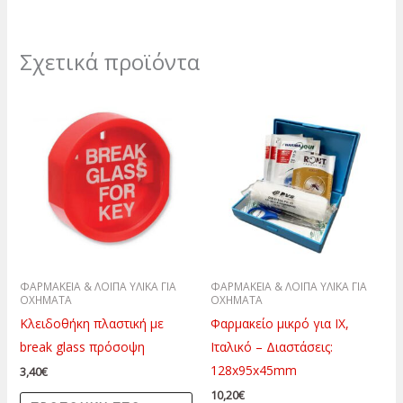
Σχετικά προϊόντα
ΦΑΡΜΑΚΕΙΑ & ΛΟΙΠΑ ΥΛΙΚΑ ΓΙΑ
ΦΑΡΜΑΚΕΙΑ & ΛΟΙΠΑ ΥΛΙΚΑ ΓΙΑ
ΟΧΗΜΑΤΑ
ΟΧΗΜΑΤΑ
Κλειδοθήκη πλαστική με
Φαρμακείο μικρό για ΙΧ,
break glass πρόσοψη
Ιταλικό – Διαστάσεις:
128x95x45mm
3,40
€
10,20
€