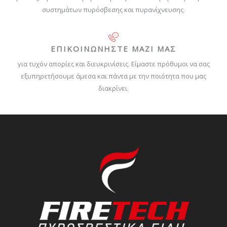
συστημάτων πυρόσβεσης και πυρανίχνευσης.
ΕΠΙΚΟΙΝΩΝΗΣΤΕ ΜΑΖΙ ΜΑΣ
για τυχόν απορίες και διευκρινίσεις. Είμαστε πρόθυμοι να σας
εξυπηρετήσουμε άμεσα και πάντα με την ποιότητα που μας
διακρίνει.