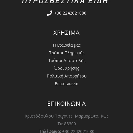
+30 2242021080
ΧΡΗΣΙΜΑ
Η Εταιρεία μας
Τρόποι Πληρωμής
Τρόποι Αποστολής
Όροι Χρήσης
Πολιτική Απορρήτου
Επικοινωνία
ΕΠΙΚΟΙΝΩΝΙΑ
Χριστόδουλου Τσιγάντε, Μαρμαρωτό, Κως
Τκ: 85300
Τηλέφωνο:
+30 2242021080