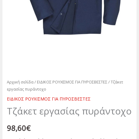
Αρχική σελίδα
/
ΕΙΔΙΚΟΣ ΡΟΥΧΙΣΜΟΣ ΓΙΑ ΠΥΡΟΣΒΕΣΤΕΣ
/ Τζάκετ
εργασίας πυράντοχο
ΕΙΔΙΚΟΣ ΡΟΥΧΙΣΜΟΣ ΓΙΑ ΠΥΡΟΣΒΕΣΤΕΣ
Τζάκετ εργασίας πυράντοχο
98,60
€