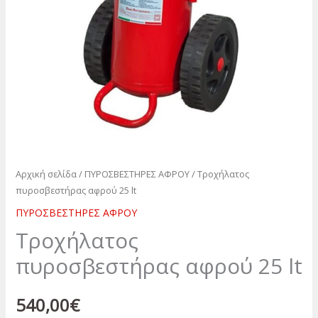
Αρχική σελίδα
/
ΠΥΡΟΣΒΕΣΤΗΡΕΣ ΑΦΡΟΥ
/ Τροχήλατος
πυροσβεστήρας αφρού 25 lt
ΠΥΡΟΣΒΕΣΤΗΡΕΣ ΑΦΡΟΥ
Τροχήλατος
πυροσβεστήρας αφρού 25 lt
540,00
€