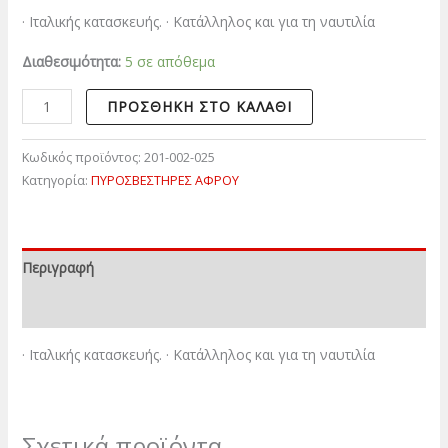
· Ιταλικής κατασκευής. · Κατάλληλος και για τη ναυτιλία
Διαθεσιμότητα:
5 σε απόθεμα
ΠΡΟΣΘΉΚΗ ΣΤΟ ΚΑΛΆΘΙ
Κωδικός προϊόντος:
201-002-025
Κατηγορία:
ΠΥΡΟΣΒΕΣΤΗΡΕΣ ΑΦΡΟΥ
Περιγραφή
Επιπλέον πληροφορίες
· Ιταλικής κατασκευής. · Κατάλληλος και για τη ναυτιλία
Σχετικά προϊόντα