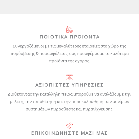
ΠΟΙΟΤΙΚΑ ΠΡΟΪΟΝΤΑ
Συνεργαζόμενοι με τις μεγαλύτερες εταιρείες στο χώρο της
πυρόσβεσης & πυρασφάλειας, σας προσφέρουμε τα καλύτερα
προϊόντα της αγοράς.
ΑΞΙΟΠΙΣΤΕΣ ΥΠΗΡΕΣΙΕΣ
Διαθέτοντας την κατάλληλη πείρα μπορούμε να αναλάβουμε την
μελέτη, την τοποθέτηση και την παρακολούθηση των μονίμων
συστημάτων πυρόσβεσης και πυρανίχνευσης.
ΕΠΙΚΟΙΝΩΝΗΣΤΕ ΜΑΖΙ ΜΑΣ