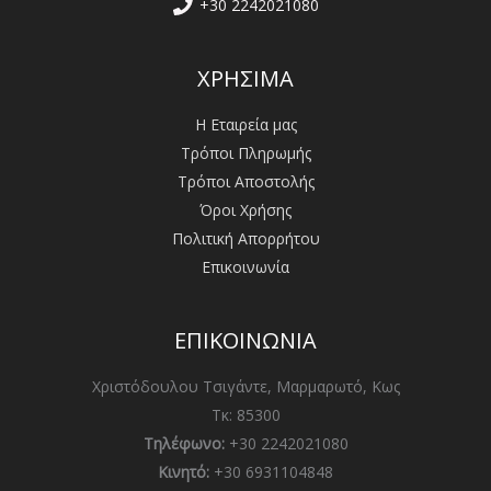
+30 2242021080
ΧΡΗΣΙΜΑ
Η Εταιρεία μας
Τρόποι Πληρωμής
Τρόποι Αποστολής
Όροι Χρήσης
Πολιτική Απορρήτου
Επικοινωνία
ΕΠΙΚΟΙΝΩΝΙΑ
Χριστόδουλου Τσιγάντε, Μαρμαρωτό, Κως
Τκ: 85300
Τηλέφωνο:
+30 2242021080
Κινητό:
+30 6931104848