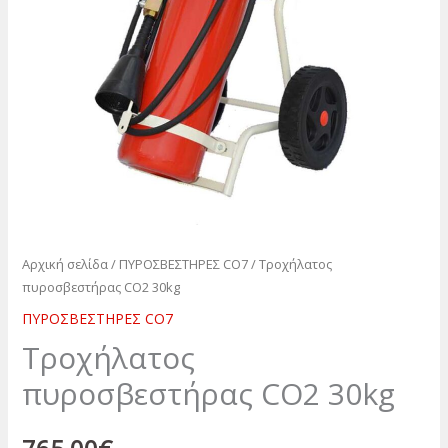
Αρχική σελίδα
/
ΠΥΡΟΣΒΕΣΤΗΡΕΣ CO7
/ Τροχήλατος
πυροσβεστήρας CO2 30kg
ΠΥΡΟΣΒΕΣΤΗΡΕΣ CO7
Τροχήλατος
πυροσβεστήρας CO2 30kg