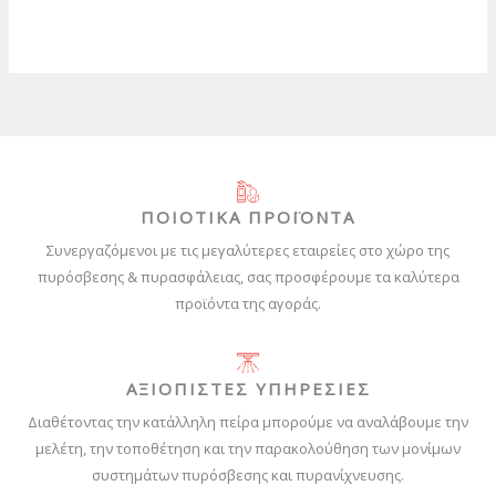
ΠΟΙΟΤΙΚΑ ΠΡΟΪΟΝΤΑ
Συνεργαζόμενοι με τις μεγαλύτερες εταιρείες στο χώρο της
πυρόσβεσης & πυρασφάλειας, σας προσφέρουμε τα καλύτερα
προϊόντα της αγοράς.
ΑΞΙΟΠΙΣΤΕΣ ΥΠΗΡΕΣΙΕΣ
Διαθέτοντας την κατάλληλη πείρα μπορούμε να αναλάβουμε την
μελέτη, την τοποθέτηση και την παρακολούθηση των μονίμων
συστημάτων πυρόσβεσης και πυρανίχνευσης.