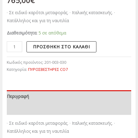
765,00
€
· Σε ειδικό καρότσι μεταφοράς. · Ιταλικής κατασκευής. ·
Κατάλληλος και για τη ναυτιλία
Διαθεσιμότητα:
5 σε απόθεμα
ΠΡΟΣΘΉΚΗ ΣΤΟ ΚΑΛΆΘΙ
Κωδικός προϊόντος:
201-003-030
Κατηγορία:
ΠΥΡΟΣΒΕΣΤΗΡΕΣ CO7
Περιγραφή
Επιπλέον πληροφορίες
· Σε ειδικό καρότσι μεταφοράς. · Ιταλικής κατασκευής. ·
Κατάλληλος και για τη ναυτιλία