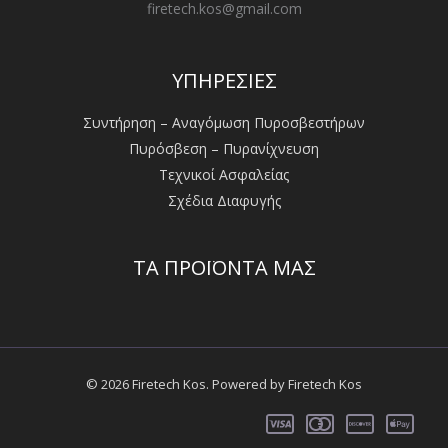
firetech.kos@gmail.com
ΥΠΗΡΕΣΙΕΣ
Συντήρηση – Αναγόμωση Πυροσβεστήρων
Πυρόσβεση – Πυρανίχνευση
Τεχνικοί Ασφαλείας
Σχέδια Διαφυγής
ΤΑ ΠΡΟΪΟΝΤΑ ΜΑΣ
© 2026 Firetech Kos. Powered by Firetech Kos