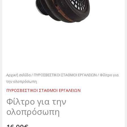
Αρχική σελίδα
/
ΠΥΡΟΣΒΕΣΤΙΚΟΙ ΣΤΑΘΜΟΙ ΕΡΓΑΛΕΙΩΝ
/ Φίλτρο για
την ολοπρόσωπη
ΠΥΡΟΣΒΕΣΤΙΚΟΙ ΣΤΑΘΜΟΙ ΕΡΓΑΛΕΙΩΝ
Φίλτρο για την
ολοπρόσωπη