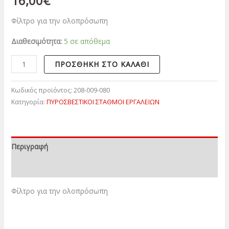
16,00
€
Φίλτρο για την ολοπρόσωπη
Διαθεσιμότητα:
5 σε απόθεμα
ΠΡΟΣΘΉΚΗ ΣΤΟ ΚΑΛΆΘΙ
Κωδικός προϊόντος:
208-009-080
Κατηγορία:
ΠΥΡΟΣΒΕΣΤΙΚΟΙ ΣΤΑΘΜΟΙ ΕΡΓΑΛΕΙΩΝ
Περιγραφή
Επιπλέον πληροφορίες
Φίλτρο για την ολοπρόσωπη