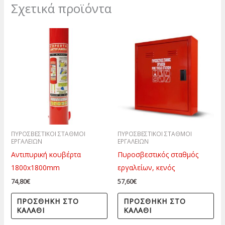
Σχετικά προϊόντα
ΠΥΡΟΣΒΕΣΤΙΚΟΙ ΣΤΑΘΜΟΙ
ΠΥΡΟΣΒΕΣΤΙΚΟΙ ΣΤΑΘΜΟΙ
ΕΡΓΑΛΕΙΩΝ
ΕΡΓΑΛΕΙΩΝ
Αντιπυρική κουβέρτα
Πυροσβεστικός σταθμός
1800x1800mm
εργαλείων, κενός
74,80
€
57,60
€
ΠΡΟΣΘΉΚΗ ΣΤΟ
ΠΡΟΣΘΉΚΗ ΣΤΟ
ΚΑΛΆΘΙ
ΚΑΛΆΘΙ