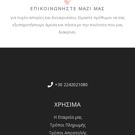
ΕΠΙΚΟΙΝΩΝΗΣΤΕ ΜΑΖΙ ΜΑΣ
για τυχόν απορίες και διευκρινίσεις. Είμαστε πρόθυμοι να σας
εξυπηρετήσουμε άμεσα και πάντα με την ποιότητα που μας
διακρίνει.
+30 2242021080
ΧΡΗΣΙΜΑ
Η Εταιρεία μας
Τρόποι Πληρωμής
Τρόποι Αποστολής