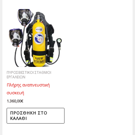
ΠΥΡΟΣΒΕΣΤΙΚΟΙ ΣΤΑΘΜΟΙ
ΕΡΓΑΛΕΙΩΝ
Πλήρης αναπνευστική
συσκευή
1.360,00
€
ΠΡΟΣΘΉΚΗ ΣΤΟ
ΚΑΛΆΘΙ