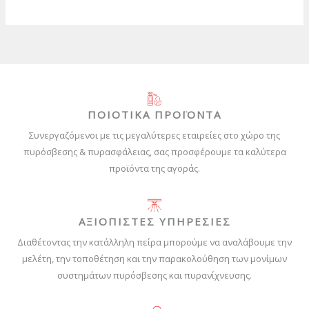
ΠΟΙΟΤΙΚΑ ΠΡΟΪΟΝΤΑ
Συνεργαζόμενοι με τις μεγαλύτερες εταιρείες στο χώρο της
πυρόσβεσης & πυρασφάλειας, σας προσφέρουμε τα καλύτερα
προϊόντα της αγοράς.
ΑΞΙΟΠΙΣΤΕΣ ΥΠΗΡΕΣΙΕΣ
Διαθέτοντας την κατάλληλη πείρα μπορούμε να αναλάβουμε την
μελέτη, την τοποθέτηση και την παρακολούθηση των μονίμων
συστημάτων πυρόσβεσης και πυρανίχνευσης.