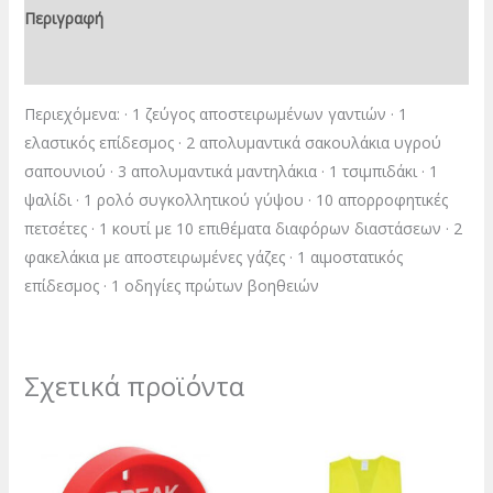
Περιγραφή
Επιπλέον πληροφορίες
Περιεχόμενα: · 1 ζεύγος αποστειρωμένων γαντιών · 1
ελαστικός επίδεσμος · 2 απολυμαντικά σακουλάκια υγρού
σαπουνιού · 3 απολυμαντικά μαντηλάκια · 1 τσιμπιδάκι · 1
ψαλίδι · 1 ρολό συγκολλητικού γύψου · 10 απορροφητικές
πετσέτες · 1 κουτί με 10 επιθέματα διαφόρων διαστάσεων · 2
φακελάκια με αποστειρωμένες γάζες · 1 αιμοστατικός
επίδεσμος · 1 οδηγίες πρώτων βοηθειών
Σχετικά προϊόντα