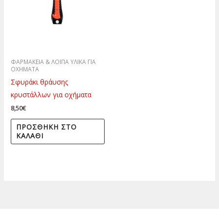
ΦΑΡΜΑΚΕΙΑ & ΛΟΙΠΑ ΥΛΙΚΑ ΓΙΑ
ΟΧΗΜΑΤΑ
Σφυράκι θράυσης
κρυστάλλων για οχήματα
8,50
€
ΠΡΟΣΘΉΚΗ ΣΤΟ
ΚΑΛΆΘΙ