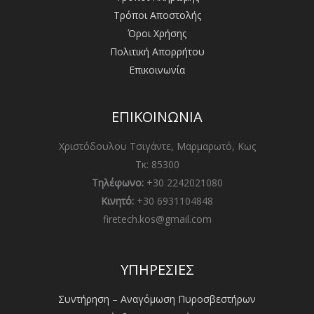
Τρόποι Αποστολής
Όροι Χρήσης
Πολιτική Απορρήτου
Επικοινωνία
ΕΠΙΚΟΙΝΩΝΙΑ
Χριστόδουλου Τσιγάντε, Μαρμαρωτό, Κως
Τκ: 85300
Τηλέφωνο:
+30 2242021080
Κινητό:
+30 6931104848
firetech.kos@gmail.com
ΥΠΗΡΕΣΙΕΣ
Συντήρηση – Αναγόμωση Πυροσβεστήρων