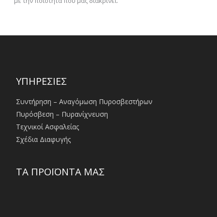
με την ποιότητα που μας διακρίνει.
ΥΠΗΡΕΣΙΕΣ
Συντήρηση – Αναγόμωση Πυροσβεστήρων
Πυρόσβεση – Πυρανίχνευση
Τεχνικοί Ασφαλείας
Σχέδια Διαφυγής
ΤΑ ΠΡΟΪΟΝΤΑ ΜΑΣ