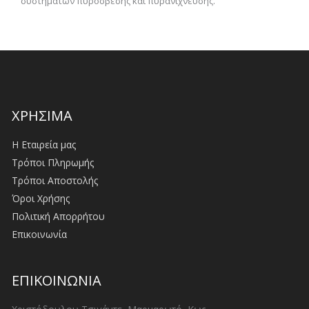
συστημάτων πυρόσβεσης και πυρανίχνευσης.
ΧΡΗΣΙΜΑ
Η Εταιρεία μας
Τρόποι Πληρωμής
Τρόποι Αποστολής
Όροι Χρήσης
Πολιτική Απορρήτου
Επικοινωνία
ΕΠΙΚΟΙΝΩΝΙΑ