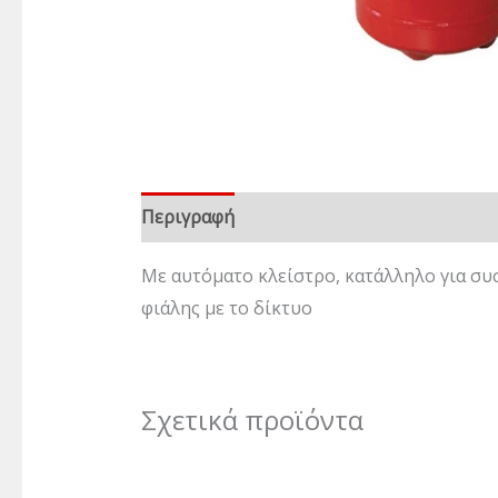
Περιγραφή
Επιπλέον πληροφορίες
Με αυτόματο κλείστρο, κατάλληλο για συσ
φιάλης με το δίκτυο
Σχετικά προϊόντα