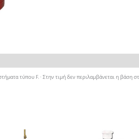
τήματα τύπου F. · Στην τιμή δεν περιλαμβάνεται η βάση σ