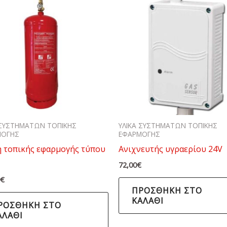
 ΣΥΣΤΗΜΑΤΩΝ ΤΟΠΙΚΗΣ
ΥΛΙΚΑ ΣΥΣΤΗΜΑΤΩΝ ΤΟΠΙΚΗΣ
ΜΟΓΗΣ
ΕΦΑΡΜΟΓΗΣ
 τοπικής εφαρμογής τύπου
Ανιχνευτής υγραερίου 24V
72,00
€
0
€
ΠΡΟΣΘΉΚΗ ΣΤΟ
ΚΑΛΆΘΙ
ΡΟΣΘΉΚΗ ΣΤΟ
ΑΛΆΘΙ