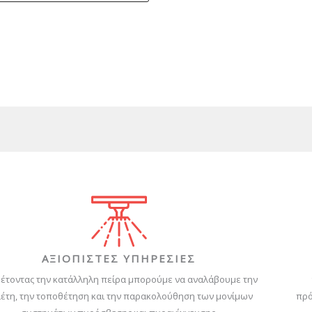
ΑΞΙΟΠΙΣΤΕΣ ΥΠΗΡΕΣΙΕΣ
έτοντας την κατάλληλη πείρα μπορούμε να αναλάβουμε την
έτη, την τοποθέτηση και την παρακολούθηση των μονίμων
πρό