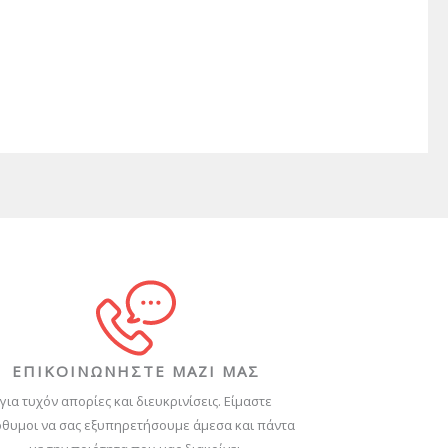
ΕΠΙΚΟΙΝΩΝΗΣΤΕ ΜΑΖΙ ΜΑΣ
για τυχόν απορίες και διευκρινίσεις. Είμαστε
θυμοι να σας εξυπηρετήσουμε άμεσα και πάντα