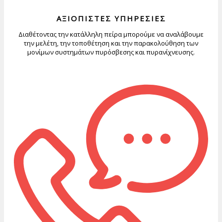
ΑΞΙΟΠΙΣΤΕΣ ΥΠΗΡΕΣΙΕΣ
Διαθέτοντας την κατάλληλη πείρα μπορούμε να αναλάβουμε
την μελέτη, την τοποθέτηση και την παρακολούθηση των
μονίμων συστημάτων πυρόσβεσης και πυρανίχνευσης.