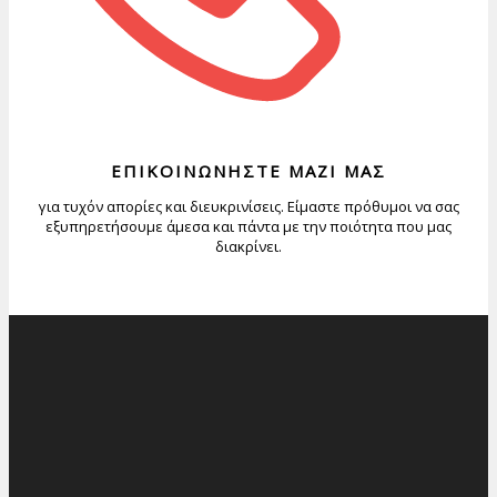
ΕΠΙΚΟΙΝΩΝΗΣΤΕ ΜΑΖΙ ΜΑΣ
για τυχόν απορίες και διευκρινίσεις. Είμαστε πρόθυμοι να σας
εξυπηρετήσουμε άμεσα και πάντα με την ποιότητα που μας
διακρίνει.