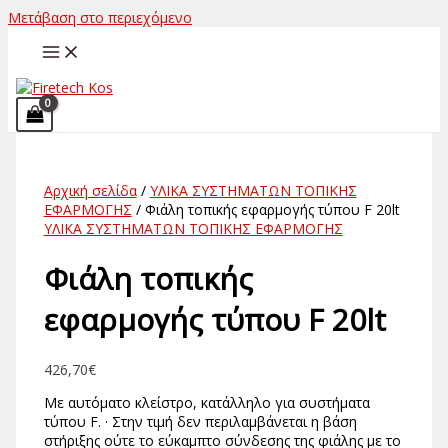
Μετάβαση στο περιεχόμενο
Αρχική σελίδα
/
ΥΛΙΚΑ ΣΥΣΤΗΜΑΤΩΝ ΤΟΠΙΚΗΣ
ΕΦΑΡΜΟΓΗΣ
/ Φιάλη τοπικής εφαρμογής τύπου F 20lt
ΥΛΙΚΑ ΣΥΣΤΗΜΑΤΩΝ ΤΟΠΙΚΗΣ ΕΦΑΡΜΟΓΗΣ
Φιάλη τοπικής
εφαρμογής τύπου F 20lt
426,70
€
Με αυτόματο κλείστρο, κατάλληλο για συστήματα
τύπου F. · Στην τιμή δεν περιλαμβάνεται η βάση
στήριξης ούτε το εύκαμπτο σύνδεσης της φιάλης με το