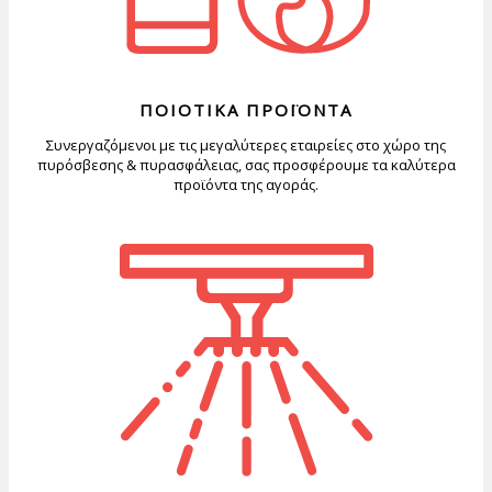
ΠΟΙΟΤΙΚΑ ΠΡΟΪΟΝΤΑ
Συνεργαζόμενοι με τις μεγαλύτερες εταιρείες στο χώρο της
πυρόσβεσης & πυρασφάλειας, σας προσφέρουμε τα καλύτερα
προϊόντα της αγοράς.