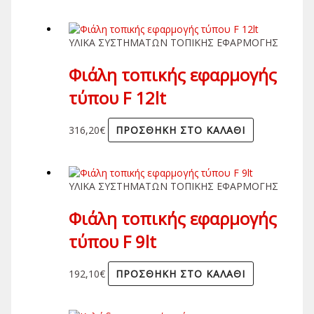
ΥΛΙΚΑ ΣΥΣΤΗΜΑΤΩΝ ΤΟΠΙΚΗΣ ΕΦΑΡΜΟΓΗΣ
Φιάλη τοπικής εφαρμογής
τύπου F 12lt
316,20
€
ΠΡΟΣΘΉΚΗ ΣΤΟ ΚΑΛΆΘΙ
ΥΛΙΚΑ ΣΥΣΤΗΜΑΤΩΝ ΤΟΠΙΚΗΣ ΕΦΑΡΜΟΓΗΣ
Φιάλη τοπικής εφαρμογής
τύπου F 9lt
192,10
€
ΠΡΟΣΘΉΚΗ ΣΤΟ ΚΑΛΆΘΙ