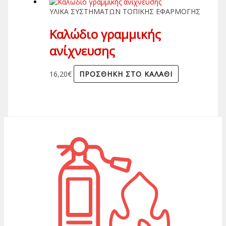
ΥΛΙΚΑ ΣΥΣΤΗΜΑΤΩΝ ΤΟΠΙΚΗΣ ΕΦΑΡΜΟΓΗΣ
Καλώδιο γραμμικής
ανίχνευσης
16,20
€
ΠΡΟΣΘΉΚΗ ΣΤΟ ΚΑΛΆΘΙ