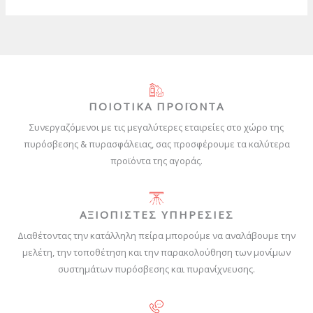
ΠΟΙΟΤΙΚΑ ΠΡΟΪΟΝΤΑ
Συνεργαζόμενοι με τις μεγαλύτερες εταιρείες στο χώρο της
πυρόσβεσης & πυρασφάλειας, σας προσφέρουμε τα καλύτερα
προϊόντα της αγοράς.
ΑΞΙΟΠΙΣΤΕΣ ΥΠΗΡΕΣΙΕΣ
Διαθέτοντας την κατάλληλη πείρα μπορούμε να αναλάβουμε την
μελέτη, την τοποθέτηση και την παρακολούθηση των μονίμων
συστημάτων πυρόσβεσης και πυρανίχνευσης.