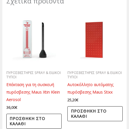
Σχετικά προϊόντα
ΠΥΡΟΣΒΕΣΤΗΡΕΣ SPRAY & ΕΙΔΙΚΟΙ
ΠΥΡΟΣΒΕΣΤΗΡΕΣ SPRAY & ΕΙΔΙΚΟΙ
ΤΥΠΟΙ
ΤΥΠΟΙ
Επέκταση για τη συσκευή
Αυτοκόλλητο αυτόματης
πυρόσβεσης Maus Xtin Klein
πυρόσβεσης Maus Stixx
Aerosol
25,20
€
36,00
€
ΠΡΟΣΘΉΚΗ ΣΤΟ
ΚΑΛΆΘΙ
ΠΡΟΣΘΉΚΗ ΣΤΟ
ΚΑΛΆΘΙ