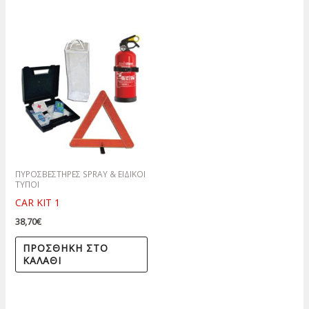
ΠΥΡΟΣΒΕΣΤΗΡΕΣ SPRAY & ΕΙΔΙΚΟΙ
ΤΥΠΟΙ
CAR KIT 1
38,70
€
ΠΡΟΣΘΉΚΗ ΣΤΟ
ΚΑΛΆΘΙ