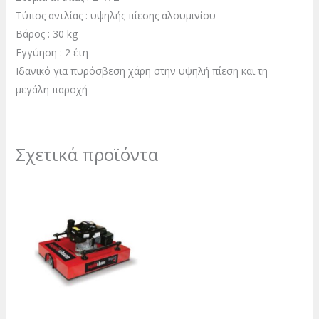
Τύπος αντλίας : υψηλής πίεσης αλουμινίου
Βάρος : 30 kg
Εγγύηση : 2 έτη
Ιδανικό για πυρόσβεση χάρη στην υψηλή πίεση και τη
μεγάλη παροχή
Σχετικά προϊόντα