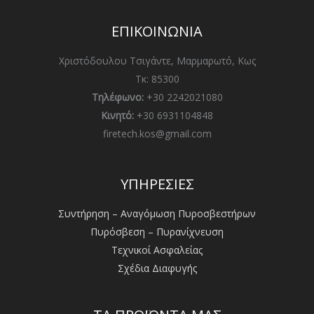
ΕΠΙΚΟΙΝΩΝΙΑ
Χριστόδουλου Τσιγάντε, Μαρμαρωτό, Κως
Τκ: 85300
Τηλέφωνο:
+30 2242021080
Κινητό:
+30 6931104848
firetech.kos@gmail.com
ΥΠΗΡΕΣΙΕΣ
Συντήρηση – Αναγόμωση Πυροσβεστήρων
Πυρόσβεση – Πυρανίχνευση
Τεχνικοί Ασφαλείας
Σχέδια Διαφυγής