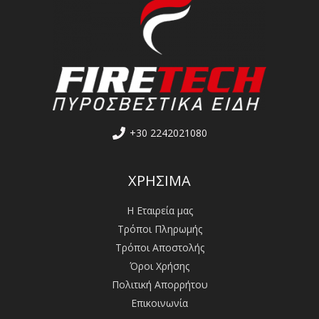
+30 2242021080
ΧΡΗΣΙΜΑ
Η Εταιρεία μας
Τρόποι Πληρωμής
Τρόποι Αποστολής
Όροι Χρήσης
Πολιτική Απορρήτου
Επικοινωνία