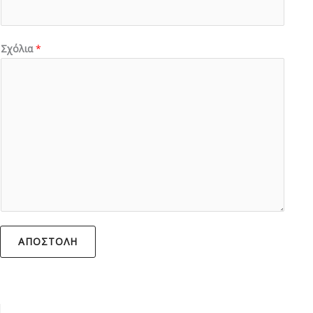
Σχόλια
*
ΑΠΟΣΤΟΛΉ