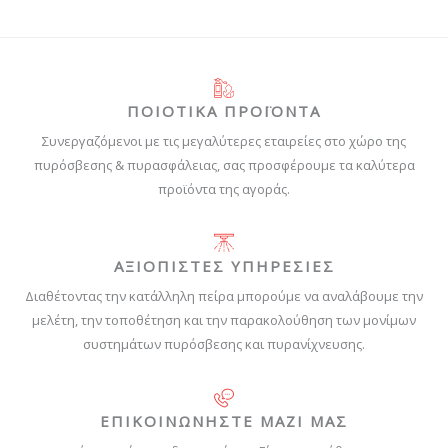
ΠΟΙΟΤΙΚΑ ΠΡΟΪΟΝΤΑ
Συνεργαζόμενοι με τις μεγαλύτερες εταιρείες στο χώρο της
πυρόσβεσης & πυρασφάλειας, σας προσφέρουμε τα καλύτερα
προϊόντα της αγοράς.
ΑΞΙΟΠΙΣΤΕΣ ΥΠΗΡΕΣΙΕΣ
Διαθέτοντας την κατάλληλη πείρα μπορούμε να αναλάβουμε την
μελέτη, την τοποθέτηση και την παρακολούθηση των μονίμων
συστημάτων πυρόσβεσης και πυρανίχνευσης.
ΕΠΙΚΟΙΝΩΝΗΣΤΕ ΜΑΖΙ ΜΑΣ