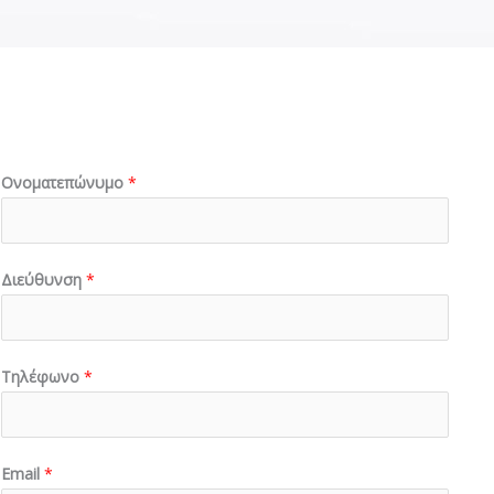
Ονοματεπώνυμο
*
Διεύθυνση
*
Τηλέφωνο
*
Email
*