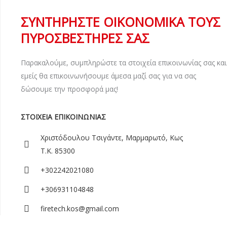
ΣΥΝΤΗΡΗΣΤΕ ΟΙΚΟΝΟΜΙΚΑ ΤΟΥΣ
ΠΥΡΟΣΒΕΣΤΗΡΕΣ ΣΑΣ
Παρακαλούμε, συμπληρώστε τα στοιχεία επικοινωνίας σας και
εμείς θα επικοινωνήσουμε άμεσα μαζί σας για να σας
δώσουμε την προσφορά μας!
ΣΤΟΙΧΕΙΑ ΕΠΙΚΟΙΝΩΝΙΑΣ
Χριστόδουλου Τσιγάντε, Μαρμαρωτό, Κως
Τ.Κ. 85300
+302242021080
+306931104848
firetech.kos@gmail.com