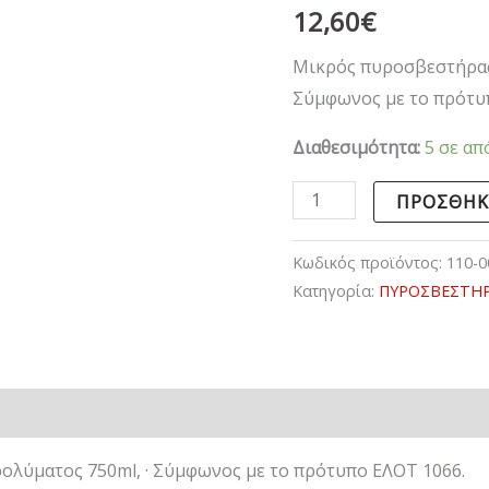
12,60
€
Μικρός πυροσβεστήρας
Σύμφωνος με το πρότυ
Διαθεσιμότητα:
5 σε απ
ΠΡΟΣΘΉΚ
Κωδικός προϊόντος:
110-0
Κατηγορία:
ΠΥΡΟΣΒΕΣΤΗΡΕ
λύματος 750ml, · Σύμφωνος με το πρότυπο ΕΛΟΤ 1066.