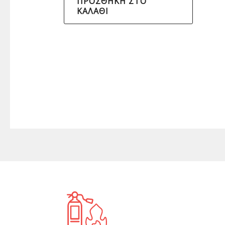
ΠΡΟΣΘΉΚΗ ΣΤΟ
ΚΑΛΆΘΙ