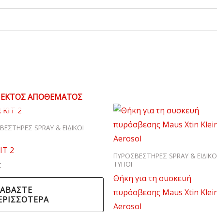
ΕΚΤΌΣ ΑΠΟΘΈΜΑΤΟΣ
ΒΕΣΤΗΡΕΣ SPRAY & ΕΙΔΙΚΟΙ
IT 2
ΠΥΡΟΣΒΕΣΤΗΡΕΣ SPRAY & ΕΙΔΙΚΟ
ΤΥΠΟΙ
€
Θήκη για τη συσκευή
ΙΑΒΆΣΤΕ
πυρόσβεσης Maus Xtin Klei
ΕΡΙΣΣΌΤΕΡΑ
Aerosol