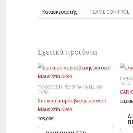
Κατασκευαστής
FLAME CONTROL
Σχετικά προϊόντα
ΠΥΡΟΣ
ΤΥΠΟΙ
ΠΥΡΟΣΒΕΣΤΗΡΕΣ SPRAY & ΕΙΔΙΚΟΙ
CAR K
ΤΥΠΟΙ
Συσκευή πυρόσβεσης aerosol
50,00
Maus Xtin Klein
Δ
108,00
€
Π