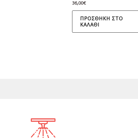
36,00
€
ΠΡΟΣΘΉΚΗ ΣΤΟ
ΚΑΛΆΘΙ